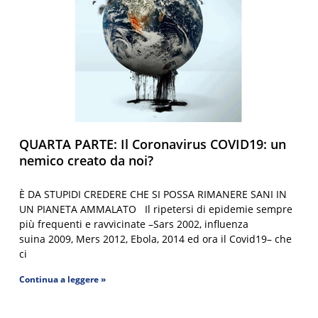
QUARTA PARTE: Il Coronavirus COVID19: un
nemico creato da noi?
È DA STUPIDI CREDERE CHE SI POSSA RIMANERE SANI IN
UN PIANETA AMMALATO Il ripetersi di epidemie sempre
più frequenti e ravvicinate –Sars 2002, influenza
suina 2009, Mers 2012, Ebola, 2014 ed ora il Covid19– che
ci
Continua a leggere »