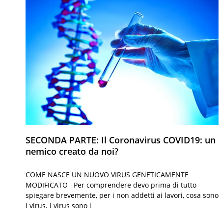
SECONDA PARTE: Il Coronavirus COVID19: un
nemico creato da noi?
COME NASCE UN NUOVO VIRUS GENETICAMENTE
MODIFICATO Per comprendere devo prima di tutto
spiegare brevemente, per i non addetti ai lavori, cosa sono
i virus. I virus sono i