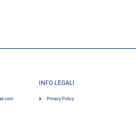
INFO LEGALI
ail.com
Privacy Policy