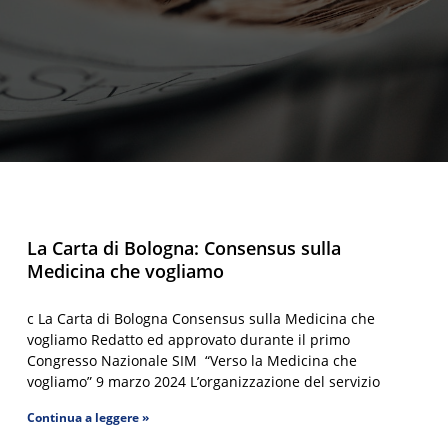
La Carta di Bologna: Consensus sulla
Medicina che vogliamo
c La Carta di Bologna Consensus sulla Medicina che
vogliamo Redatto ed approvato durante il primo
Congresso Nazionale SIM “Verso la Medicina che
vogliamo” 9 marzo 2024 L’organizzazione del servizio
Continua a leggere »