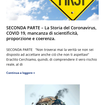
SECONDA PARTE – La Storia del Coronavirus,
COVID 19, mancanza di scientificità,
proporzione e coerenza.
SECONDA PARTE “Non troverai mai la verità se non sei
disposto ad accettare anche ciò che non ti aspettavi”
Eraclito Cerchiamo, quindi, di comprendere il vero rischio
reale, al di
Continua a leggere »