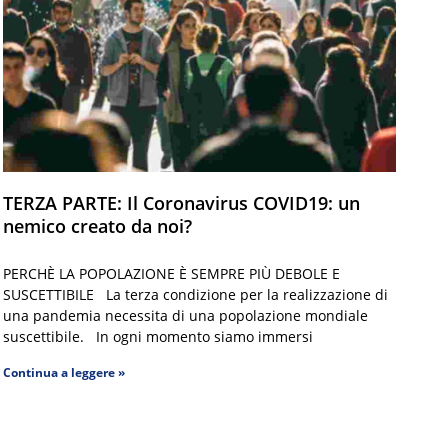
TERZA PARTE: Il Coronavirus COVID19: un
nemico creato da noi?
PERCHÈ LA POPOLAZIONE È SEMPRE PIÙ DEBOLE E
SUSCETTIBILE La terza condizione per la realizzazione di
una pandemia necessita di una popolazione mondiale
suscettibile. In ogni momento siamo immersi
Continua a leggere »