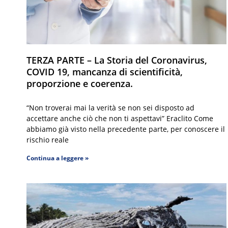
TERZA PARTE – La Storia del Coronavirus,
COVID 19, mancanza di scientificità,
proporzione e coerenza.
“Non troverai mai la verità se non sei disposto ad
accettare anche ciò che non ti aspettavi” Eraclito Come
abbiamo già visto nella precedente parte, per conoscere il
rischio reale
Continua a leggere »