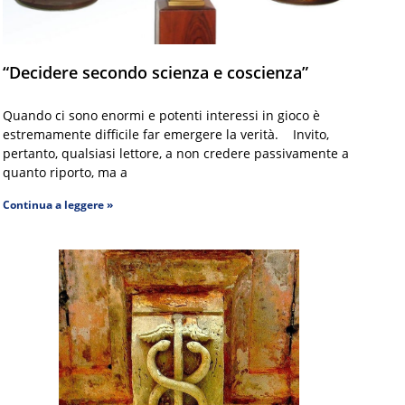
“Decidere secondo scienza e coscienza”
Quando ci sono enormi e potenti interessi in gioco è
estremamente difficile far emergere la verità. Invito,
pertanto, qualsiasi lettore, a non credere passivamente a
quanto riporto, ma a
Continua a leggere »