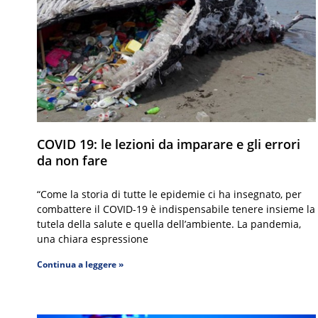
COVID 19: le lezioni da imparare e gli errori
da non fare
“Come la storia di tutte le epidemie ci ha insegnato, per
combattere il COVID-19 è indispensabile tenere insieme la
tutela della salute e quella dell’ambiente. La pandemia,
una chiara espressione
Continua a leggere »