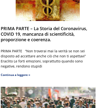
PRIMA PARTE – La Storia del Coronavirus,
COVID 19, mancanza di scientificità,
proporzione e coerenza.
PRIMA PARTE “Non troverai mai la verità se non sei
disposto ad accettare anche ciò che non ti aspettavi”
Eraclito Le forti emozioni, soprattutto quando sono
negative, rendono stupidi
Continua a leggere »