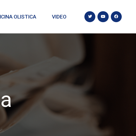
CINA OLISTICA
VIDEO
ca