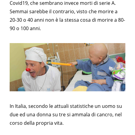
Covid19, che sembrano invece morti di serie A.
Semmai sarebbe il contrario, visto che morire a
20-30 o 40 anni non è la stessa cosa di morire a 80-
90 o 100 anni.
In Italia, secondo le attuali statistiche un uomo su
due ed una donna su tre si ammala di cancro, nel
corso della propria vita.