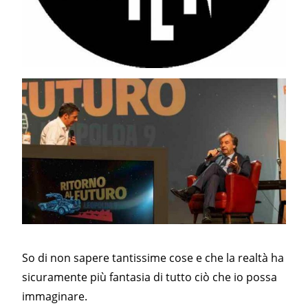
So di non sapere tantissime cose e che la realtà ha
sicuramente più fantasia di tutto ciò che io possa
immaginare.