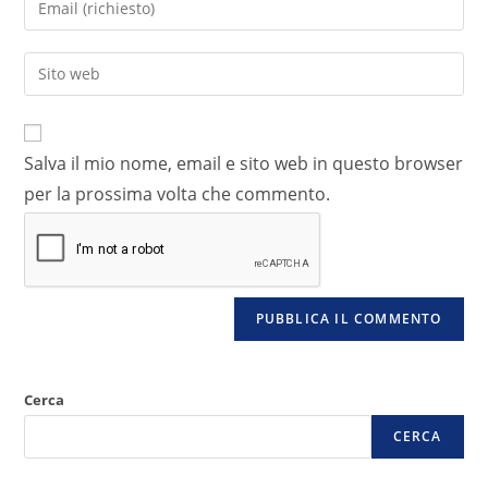
Salva il mio nome, email e sito web in questo browser
per la prossima volta che commento.
Cerca
CERCA