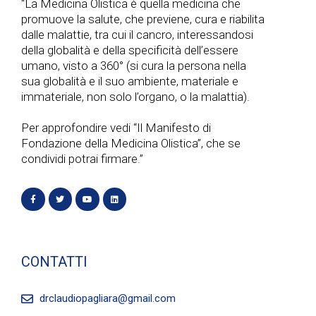
“La Medicina Olistica è quella medicina che
promuove la salute, che previene, cura e riabilita
dalle malattie, tra cui il cancro, interessandosi
della globalità e della specificità dell’essere
umano, visto a 360° (si cura la persona nella
sua globalità e il suo ambiente, materiale e
immateriale, non solo l’organo, o la malattia).
Per approfondire vedi “Il Manifesto di
Fondazione della Medicina Olistica”, che se
condividi potrai firmare.”
CONTATTI
drclaudiopagliara@gmail.com