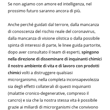
Se non agiamo con amore ed intelligenza, nel
prossimo futuro saranno ancora di più.
Anche perché guidati dal terrore, dalla mancanza
di conoscenza del rischio reale del coronavirus,
dalla mancanza di visione olistica o dalla possibile
spinta di interessi di parte, le linee guida partorite,
dopo aver consultato il team di esperti,
spingono
nella direzione di disseminare di inquinanti chimici
il nostro ambiente di vita e di lavoro con prodotti
chimici
volti a distruggere qualsiasi
microrganismo, nella completa inconsapevolezza
sia degli effetti collaterali di questi inquinanti
(malattie cronico-degenerative, compreso il
cancro) e sia che la nostra stessa vita è possibile
grazie ai miliardi di microrganismi che convivono