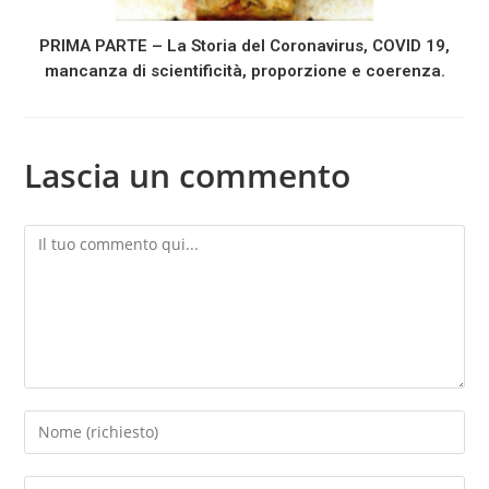
PRIMA PARTE – La Storia del Coronavirus, COVID 19,
mancanza di scientificità, proporzione e coerenza.
Lascia un commento