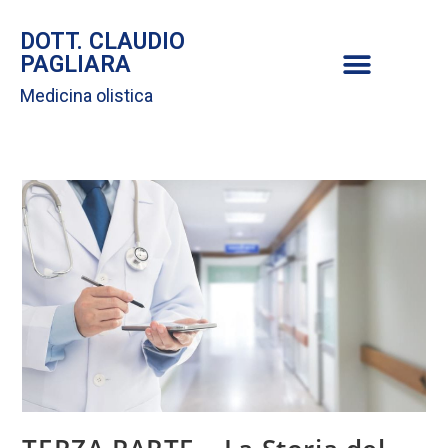
DOTT. CLAUDIO
PAGLIARA
Medicina olistica