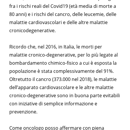
fra i rischi reali del Covid19 (età media di morte a
80 anni) e i rischi del cancro, delle leucemie, delle
malattie cardiovascolari e delle altre malattie
cronicodegenerative.
Ricordo che, nel 2016, in Italia, le morti per
malattie cronico-degenerative, per lo più legate al
bombardamento chimico-fisico a cui è esposta la
popolazione è stata complessivamente del 91%.
Oltretutto il cancro (373.000 nel 2018), le malattie
dell’apparato cardiovascolare e le altre malattie
cronico-degenerative sono in buona parte evitabili
con iniziative di semplice informazione e
prevenzione.
Come oncologo posso affermare con piena