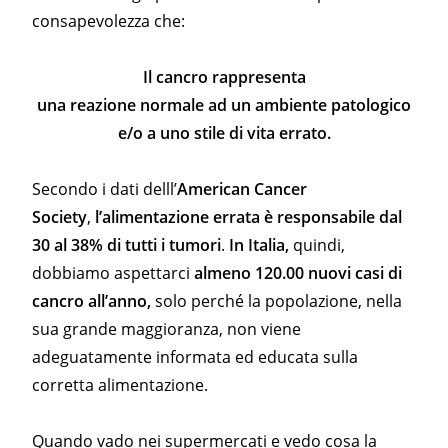
consapevolezza che:
Il cancro rappresenta
una reazione normale ad un ambiente patologico
e/o a uno stile di vita errato.
Secondo i dati delll’
American Cancer
Society
,
l’alimentazione errata è responsabile dal
30 al 38% di tutti i tumori
.
In Italia,
quindi,
dobbiamo aspettarci
almeno 120.00 nuovi casi di
cancro all’anno,
solo perché la popolazione, nella
sua grande maggioranza, non viene
adeguatamente informata ed educata sulla
corretta alimentazione.
Quando vado nei supermercati e vedo cosa la