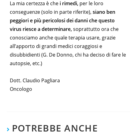
La mia certezza è che
i rimedi,
per le loro
conseguenze (solo in parte riferite),
siano ben
peggiori e più pericolosi dei danni che questo
virus riesce a determinare,
soprattutto ora che
conosciamo anche quale terapia usare, grazie
all’apporto di grandi medici coraggiosi e
disubbidienti (G. De Donno, chi ha deciso di fare le
autopsie, etc.)
Dott. Claudio Pagliara
Oncologo
POTREBBE ANCHE