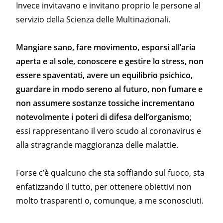
Invece invitavano e invitano proprio le persone al
servizio della Scienza delle Multinazionali.
Mangiare sano, fare movimento, esporsi all’aria
aperta e al sole, conoscere e gestire lo stress, non
essere spaventati, avere un equilibrio psichico,
guardare in modo sereno al futuro, non fumare e
non assumere sostanze tossiche incrementano
notevolmente i poteri di difesa dell’organismo
;
essi rappresentano il vero scudo al coronavirus e
alla stragrande maggioranza delle malattie.
Forse c’è qualcuno che sta soffiando sul fuoco, sta
enfatizzando il tutto, per ottenere obiettivi non
molto trasparenti o, comunque, a me sconosciuti.