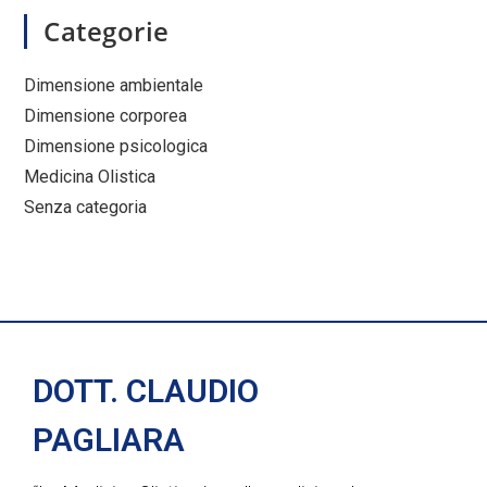
Categorie
Dimensione ambientale
Dimensione corporea
Dimensione psicologica
Medicina Olistica
Senza categoria
DOTT. CLAUDIO
PAGLIARA