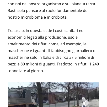
con noi nel nostro organismo e sul pianeta terra.
Basti solo pensare al ruolo fondamentale del
nostro microbioma e microbiota.
Tralascio, in questa sede i costi sanitari ed
economici legati alla produzione, uso e
smaltimento dei rifiuti come, ad esempio, le
mascherine e i guanti. Il fabbisogno giornaliero di
mascherine solo in Italia è di circa 37,5 milioni di
pezzi e 80 milioni di guanti. Tradotto in rifiuti: 1.240
tonnellate
al
giorno.