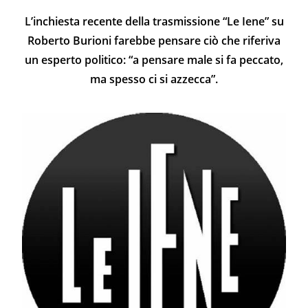
L’inchiesta recente della trasmissione “Le Iene” su
Roberto Burioni farebbe pensare ciò che riferiva
un esperto politico: “a pensare male si fa peccato,
ma spesso ci si azzecca”.