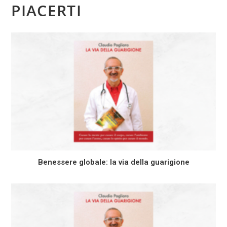
PIACERTI
Benessere globale: la via della guarigione