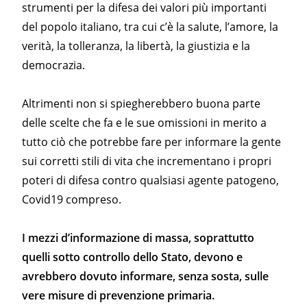
strumenti per la difesa dei valori più importanti
del popolo italiano, tra cui c’è la salute, l’amore, la
verità, la tolleranza, la libertà, la giustizia e la
democrazia.
Altrimenti non si spiegherebbero buona parte
delle scelte che fa e le sue omissioni in merito a
tutto ciò che potrebbe fare per informare la gente
sui corretti stili di vita che incrementano i propri
poteri di difesa contro qualsiasi agente patogeno,
Covid19 compreso.
I mezzi d’informazione di massa, soprattutto
quelli sotto controllo dello Stato, devono e
avrebbero dovuto informare, senza sosta, sulle
vere misure di prevenzione primaria.