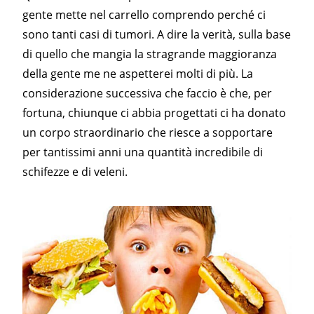
gente mette nel carrello comprendo perché ci
sono tanti casi di tumori. A dire la verità, sulla base
di quello che mangia la stragrande maggioranza
della gente me ne aspetterei molti di più. La
considerazione successiva che faccio è che, per
fortuna, chiunque ci abbia progettati ci ha donato
un corpo straordinario che riesce a sopportare
per tantissimi anni una quantità incredibile di
schifezze e di veleni.