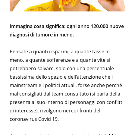
Immagina cosa significa: ogni anno 120.000 nuove
diagnosi di tumore in meno.
Pensate a quanti risparmi, a quante tasse in
meno, a quante sofferenze e a quante vite si
potrebbero salvare, solo con una percentuale
bassissima dello spazio e dell’attenzione che i
mainstream e i politici attuali, forse anche perché
mal consigliati dal team consultato (si parla della
presenza al suo interno di personaggi con conflitti
di interesse), rivolgono nei confronti del
coronavirus Covid 19.