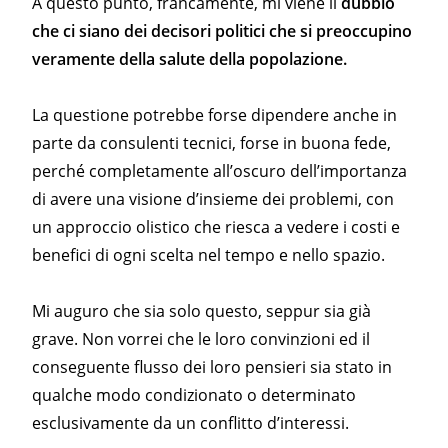
A questo punto, francamente, mi viene il
dubbio
che ci siano dei decisori politici che si preoccupino
veramente della salute della popolazione.
La questione potrebbe forse dipendere anche in
parte da consulenti tecnici, forse in buona fede,
perché completamente all’oscuro dell’importanza
di avere una visione d’insieme dei problemi, con
un approccio olistico che riesca a vedere i costi e
benefici di ogni scelta nel tempo e nello spazio.
Mi auguro che sia solo questo, seppur sia già
grave. Non vorrei che le loro convinzioni ed il
conseguente flusso dei loro pensieri sia stato in
qualche modo condizionato o determinato
esclusivamente da un conflitto d’interessi.