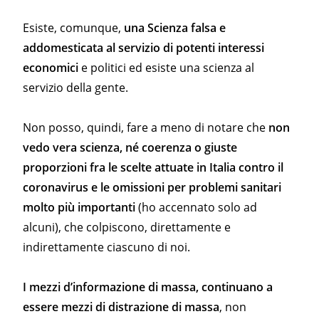
Esiste, comunque,
una Scienza falsa e
addomesticata al servizio di potenti interessi
economici
e politici ed esiste una scienza al
servizio della gente.
Non posso, quindi, fare a meno di notare che
non
vedo vera scienza, né coerenza o giuste
proporzioni fra le scelte attuate in Italia contro il
coronavirus e le omissioni per problemi sanitari
molto più importanti
(ho accennato solo ad
alcuni), che colpiscono, direttamente e
indirettamente ciascuno di noi.
I mezzi d’informazione di massa, continuano a
essere mezzi di distrazione di massa
, non