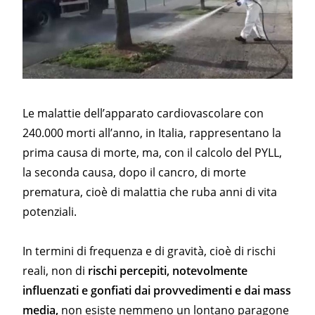
Le malattie dell’apparato cardiovascolare con
240.000 morti all’anno, in Italia, rappresentano la
prima causa di morte, ma, con il calcolo del PYLL,
la seconda causa, dopo il cancro, di morte
prematura, cioè di malattia che ruba anni di vita
potenziali.
In termini di frequenza e di gravità, cioè di rischi
reali, non di
rischi percepiti, notevolmente
influenzati e gonfiati dai provvedimenti e dai mass
media,
non esiste nemmeno un lontano paragone