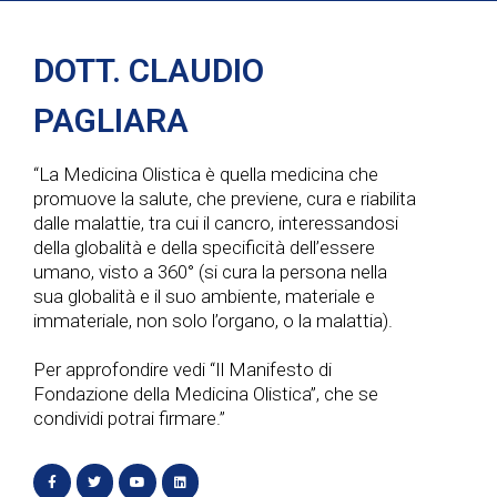
DOTT. CLAUDIO
PAGLIARA
“La Medicina Olistica è quella medicina che
promuove la salute, che previene, cura e riabilita
dalle malattie, tra cui il cancro, interessandosi
della globalità e della specificità dell’essere
umano, visto a 360° (si cura la persona nella
sua globalità e il suo ambiente, materiale e
immateriale, non solo l’organo, o la malattia).
Per approfondire vedi “Il Manifesto di
Fondazione della Medicina Olistica”, che se
condividi potrai firmare.”