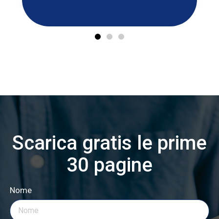
a tantissimi pensieri.
Scarica gratis le prime
30 pagine
Nome