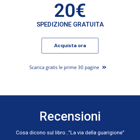
20€
SPEDIZIONE GRATUITA
Acquista ora
Scarica gratis le prime 30 pagine
Recensioni
Cosa dicono sul libro…”La via della guarigione”