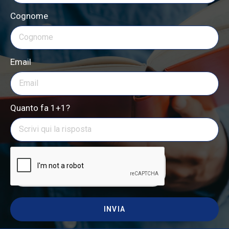
Cognome
Email
Quanto fa 1+1?
INVIA