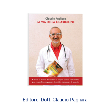
Editore: Dott. Claudio Pagliara