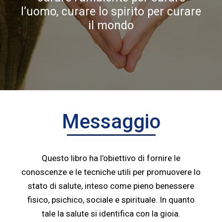
l’uomo, curare lo spirito per curare
il mondo
Messaggio
Questo libro ha l
’
obiettivo di fornire le
conoscenze e le tecniche utili per promuovere lo
stato di salute, inteso come pieno benessere
fisico, psichico
,
sociale
e spirituale
. In quanto
tale la salute si identifica con la gioia.