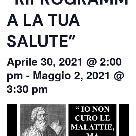
A LA TUA
SALUTE”
Aprile 30, 2021 @ 2:00
pm
-
Maggio 2, 2021 @
3:30 pm