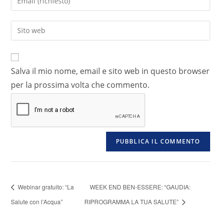
Salva il mio nome, email e sito web in questo browser
per la prossima volta che commento.
Webinar gratuito: “La
WEEK END BEN-ESSERE: “GAUDIA:
Salute con l’Acqua”
RIPROGRAMMA LA TUA SALUTE”