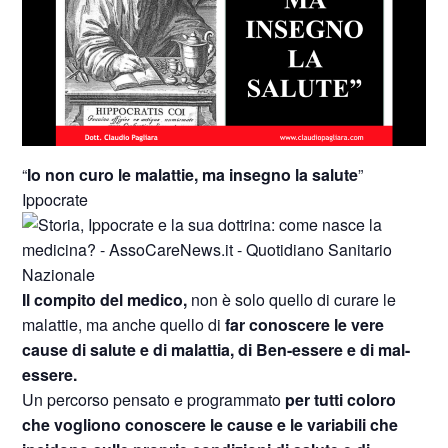
“
Io non curo le malattie, ma insegno la salute
”
Ippocrate
Il compito del medico,
non è solo quello di curare le
malattie, ma anche quello di
far conoscere le vere
cause di salute e di malattia, di Ben-essere e di mal-
essere.
Un percorso pensato e programmato
per tutti coloro
che vogliono conoscere le cause e le variabili che