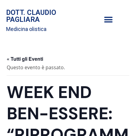
DOTT. CLAUDIO
PAGLIARA
Medicina olistica
« Tutti gli Eventi
Questo evento è passato.
WEEK END
BEN-ESSERE:
“RIPROGRAMM