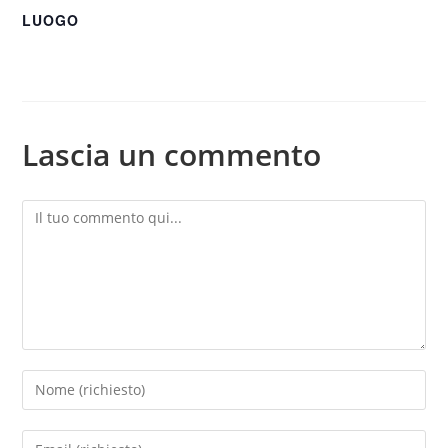
LUOGO
Lascia un commento