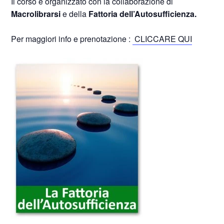
Il corso è organizzato con la collaborazione di
Macrolibrarsi
e della
Fattoria dell’Autosufficienza.
Per maggiori info e prenotazione :
CLICCARE QUI