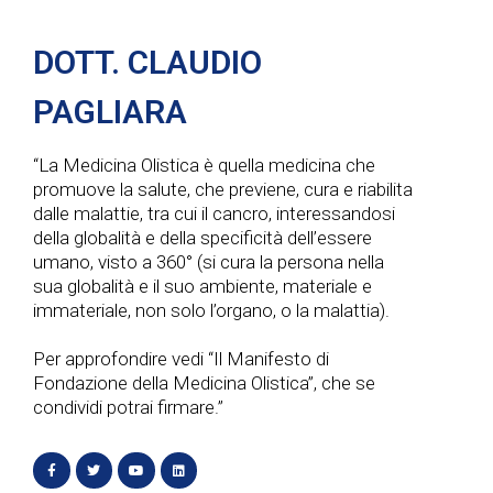
DOTT. CLAUDIO
PAGLIARA
“La Medicina Olistica è quella medicina che
promuove la salute, che previene, cura e riabilita
dalle malattie, tra cui il cancro, interessandosi
della globalità e della specificità dell’essere
umano, visto a 360° (si cura la persona nella
sua globalità e il suo ambiente, materiale e
immateriale, non solo l’organo, o la malattia).
Per approfondire vedi “Il Manifesto di
Fondazione della Medicina Olistica”, che se
condividi potrai firmare.”