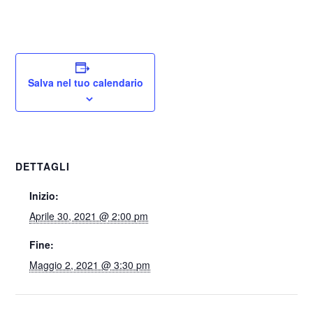
Salva nel tuo calendario
DETTAGLI
Inizio:
Aprile 30, 2021 @ 2:00 pm
Fine:
Maggio 2, 2021 @ 3:30 pm