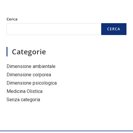
Cerca
CERCA
Categorie
Dimensione ambientale
Dimensione corporea
Dimensione psicologica
Medicina Olistica
Senza categoria