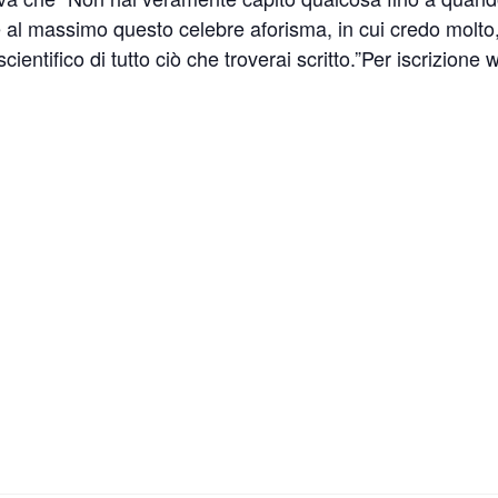
 al massimo questo celebre aforisma, in cui credo molto,
scientifico di tutto ciò che troverai scritto.”Per iscrizion