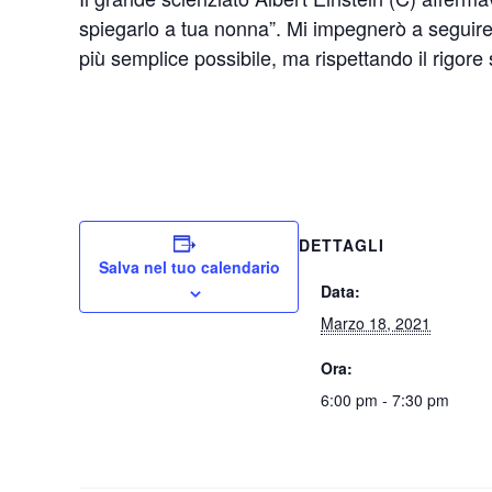
spiegarlo a tua nonna”. Mi impegnerò a seguire
più semplice possibile, ma rispettando il rigore 
DETTAGLI
Salva nel tuo calendario
Data:
Marzo 18, 2021
Ora:
6:00 pm - 7:30 pm