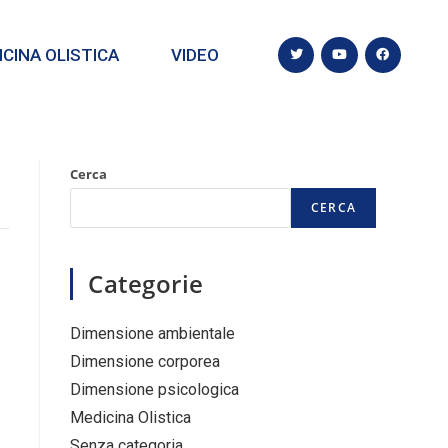
CINA OLISTICA
VIDEO
Cerca
CERCA
Categorie
Dimensione ambientale
Dimensione corporea
Dimensione psicologica
Medicina Olistica
Senza categoria