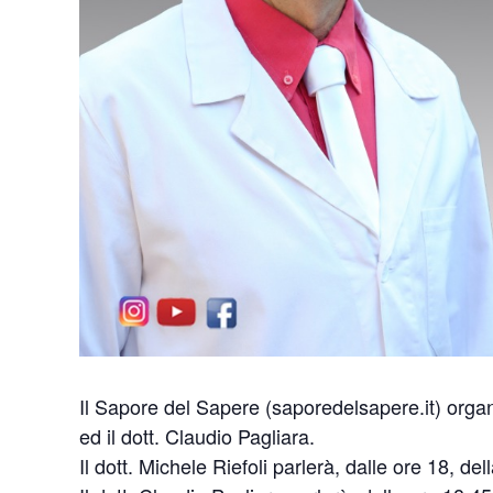
Il Sapore del Sapere (saporedelsapere.it) organ
ed il dott. Claudio Pagliara.
Il dott. Michele Riefoli parlerà, dalle ore 18, d