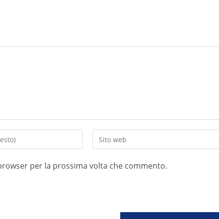
o browser per la prossima volta che commento.