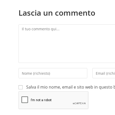
Lascia un commento
Salva il mio nome, email e sito web in quest