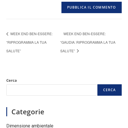
WEEK END BEN-ESSERE:
WEEK END BEN-ESSERE:
“RIPROGRAMMA LA TUA
“GAUDIA: RIPROGRAMMA LA TUA
SALUTE”
SALUTE”
Cerca
CERCA
Categorie
Dimensione ambientale