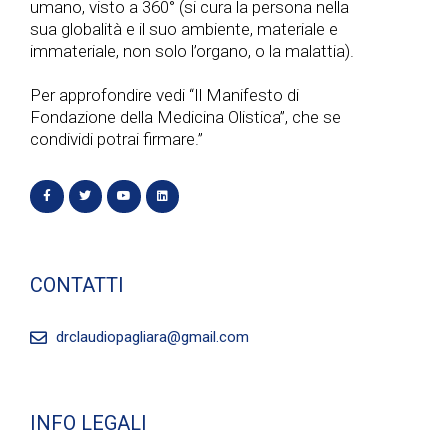
umano, visto a 360° (si cura la persona nella
sua globalità e il suo ambiente, materiale e
immateriale, non solo l’organo, o la malattia).
Per approfondire vedi “Il Manifesto di
Fondazione della Medicina Olistica”, che se
condividi potrai firmare.”
CONTATTI
drclaudiopagliara@gmail.com
INFO LEGALI