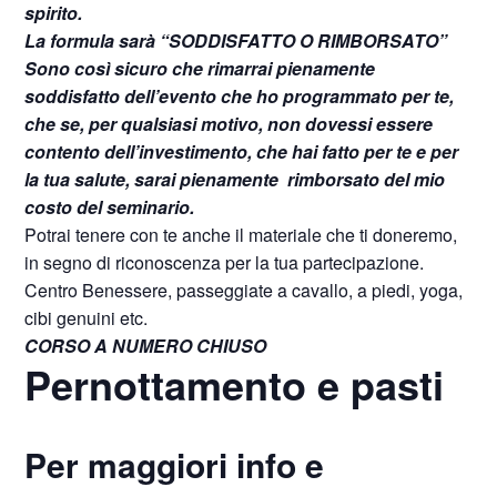
spirito.
La formula sarà “SODDISFATTO O RIMBORSATO”
Sono così sicuro che rimarrai pienamente
soddisfatto dell’evento che ho programmato per te,
che se, per qualsiasi motivo, non dovessi essere
contento dell’investimento, che hai fatto per te e per
la tua salute, sarai pienamente rimborsato del mio
costo del seminario.
Potrai tenere con te anche il materiale che ti doneremo,
in segno di riconoscenza per la tua partecipazione.
Centro Benessere, passeggiate a cavallo, a piedi, yoga,
cibi genuini etc.
CORSO A NUMERO CHIUSO
Pernottamento e pasti
Per maggiori info e