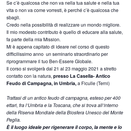
Se c’è qualcosa che non va nella tua salute e nella tua
vita o non va come vorresti, è perché c’è qualcosa che
sbagli.
Credo nella possibilità di realizzare un mondo migliore.
Il mio modesto contributo è quello di educare alla salute,
fa parte della mia Mission.
Mi è appena capitato di ideare nel corso di questo
difficilissimo anno un seminario straordinario per
riprogrammare il tuo Ben-Essere Globale.
Il corso si svolgerà dal 21 al 23 maggio 2021 a stretto
contatto con la natura,
presso La Casella- Antico
Feudo di Campagna, in Umbria,
a Ficulle (Terni)
Trattasi di un antico feudo di campagna, esteso per 400
ettari, fra l’Umbria e la Toscana, che si trova all’interno
della Riserva Mondiale della Biosfera Unesco del Monte
Peglia.
È il luogo ideale per rigenerare il corpo, la mente e lo