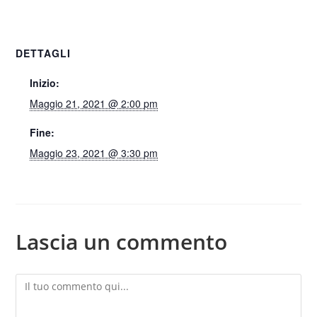
DETTAGLI
Inizio:
Maggio 21, 2021 @ 2:00 pm
Fine:
Maggio 23, 2021 @ 3:30 pm
Lascia un commento