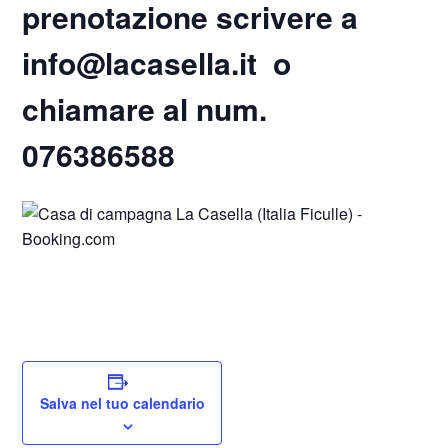
prenotazione scrivere a
info@lacasella.it o
chiamare al num.
076386588
Salva nel tuo calendario