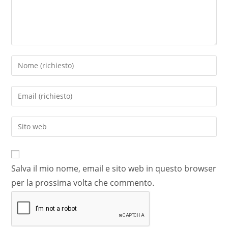
Salva il mio nome, email e sito web in questo browser
per la prossima volta che commento.