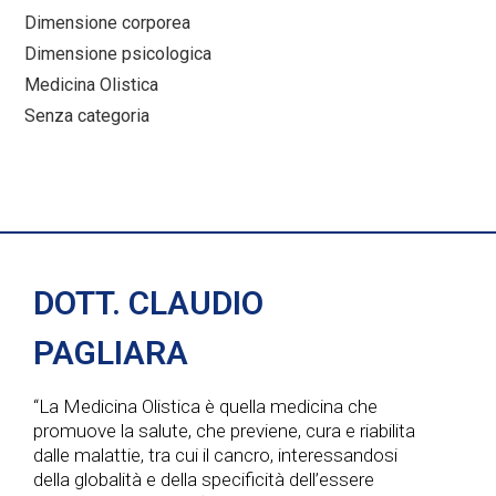
Dimensione corporea
Dimensione psicologica
Medicina Olistica
Senza categoria
DOTT. CLAUDIO
PAGLIARA
“La Medicina Olistica è quella medicina che
promuove la salute, che previene, cura e riabilita
dalle malattie, tra cui il cancro, interessandosi
della globalità e della specificità dell’essere