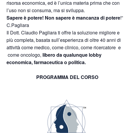
risorsa economica, ed è l’unica materia prima che con
l’uso non si consuma, ma si sviluppa.
Sapere è potere! Non sapere è mancanza di potere
!”
C.Pagliara
Il Dott. Claudio Pagliara ti offre la soluzione migliore e
più completa, basata sull’esperienza di oltre 40 anni di
attività come medico, come clinico, come ricercatore e
come oncologo,
libero da qualunque lobby
economica, farmaceutica o politica.
PROGRAMMA DEL CORSO