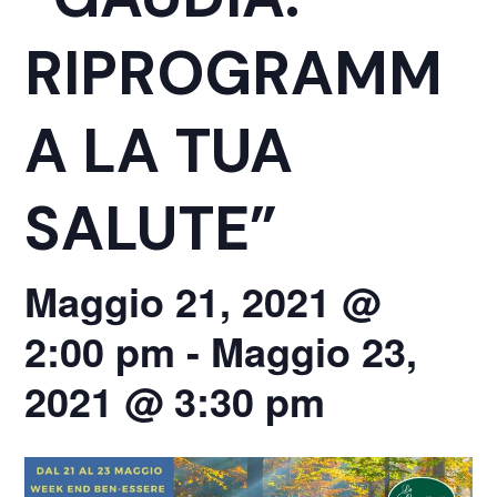
RIPROGRAMM
A LA TUA
SALUTE”
Maggio 21, 2021 @
2:00 pm
-
Maggio 23,
2021 @ 3:30 pm