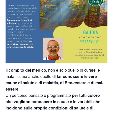
Il compito del medico,
non è solo quello di curare le
malattie, ma anche quello di
far conoscere le vere
cause di salute e di malattia, di Ben-essere e di mal-
essere.
Un percorso pensato e programmato
per tutti coloro
che vogliono conoscere le cause e le variabili che
incidono sulle proprie condizioni di salute e di