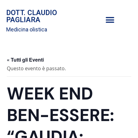
DOTT. CLAUDIO
PAGLIARA
Medicina olistica
« Tutti gli Eventi
Questo evento è passato.
WEEK END
BEN-ESSERE:
“GAUDIA: