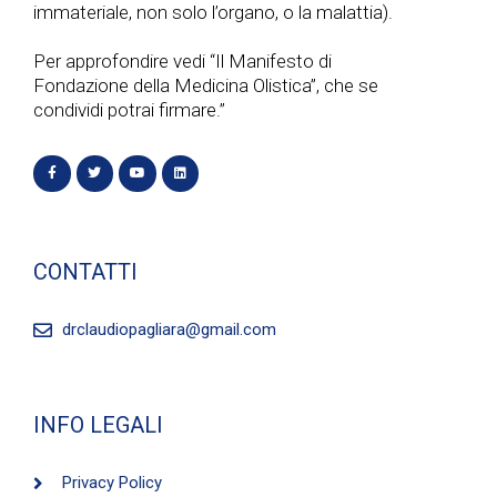
immateriale, non solo l’organo, o la malattia).
Per approfondire vedi “Il Manifesto di
Fondazione della Medicina Olistica”, che se
condividi potrai firmare.”
CONTATTI
drclaudiopagliara@gmail.com
INFO LEGALI
Privacy Policy