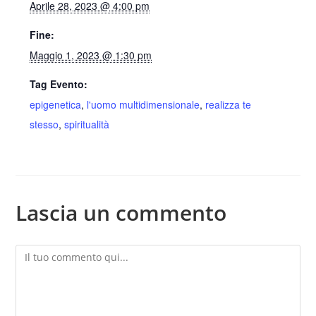
Aprile 28, 2023 @ 4:00 pm
Fine:
Maggio 1, 2023 @ 1:30 pm
Tag Evento:
epigenetica
,
l'uomo multidimensionale
,
realizza te
stesso
,
spiritualità
Lascia un commento