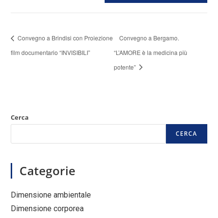
Convegno a Brindisi con Proiezione
Convegno a Bergamo.
film documentario “INVISIBILI”
“L’AMORE è la medicina più
potente”
Cerca
CERCA
Categorie
Dimensione ambientale
Dimensione corporea