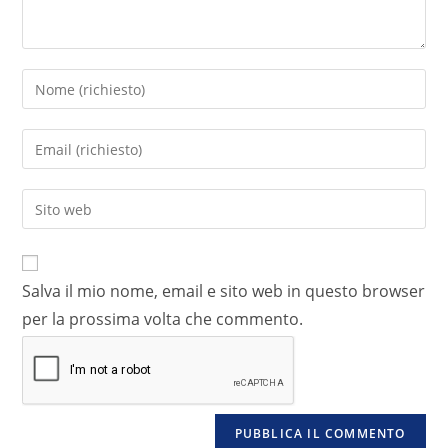
Salva il mio nome, email e sito web in questo browser
per la prossima volta che commento.