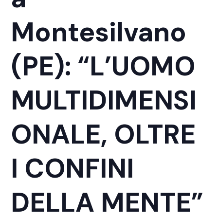
Montesilvano
(PE): “L’UOMO
MULTIDIMENSI
ONALE, OLTRE
I CONFINI
DELLA MENTE”