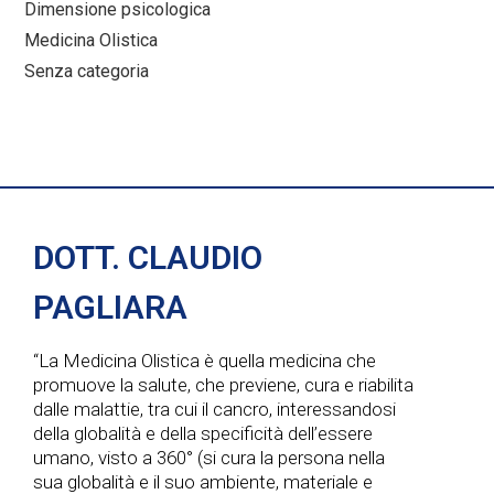
Dimensione psicologica
Medicina Olistica
Senza categoria
DOTT. CLAUDIO
PAGLIARA
“La Medicina Olistica è quella medicina che
promuove la salute, che previene, cura e riabilita
dalle malattie, tra cui il cancro, interessandosi
della globalità e della specificità dell’essere
umano, visto a 360° (si cura la persona nella
sua globalità e il suo ambiente, materiale e