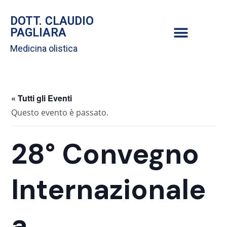
DOTT. CLAUDIO
PAGLIARA
Medicina olistica
« Tutti gli Eventi
Questo evento è passato.
28° Convegno
Internazionale
a