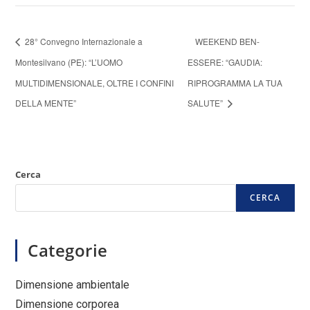
28° Convegno Internazionale a
WEEKEND BEN-
Montesilvano (PE): “L’UOMO
ESSERE: “GAUDIA:
MULTIDIMENSIONALE, OLTRE I CONFINI
RIPROGRAMMA LA TUA
DELLA MENTE”
SALUTE”
Cerca
CERCA
Categorie
Dimensione ambientale
Dimensione corporea