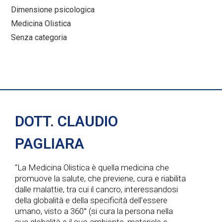
Dimensione psicologica
Medicina Olistica
Senza categoria
DOTT. CLAUDIO
PAGLIARA
“La Medicina Olistica è quella medicina che
promuove la salute, che previene, cura e riabilita
dalle malattie, tra cui il cancro, interessandosi
della globalità e della specificità dell’essere
umano, visto a 360° (si cura la persona nella