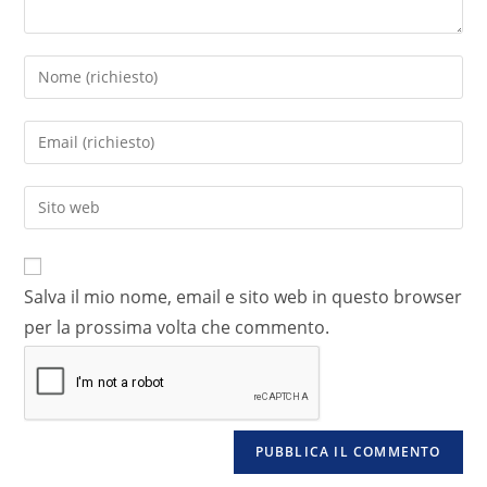
Salva il mio nome, email e sito web in questo browser
per la prossima volta che commento.