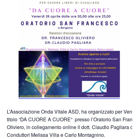
L’Associazione Onda Vitale ASD, ha organizzato per Venerdì 
titolo “DA CUORE A CUORE” presso l’Oratorio San Francesco
Oliviero, in collegamento online il dott. Claudio Pagliara con
Conduttori Melissa Villa e Carlo Montagnino.