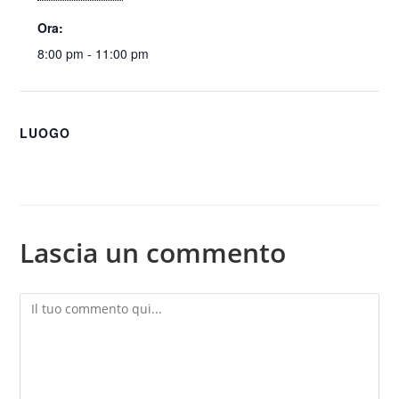
Ora:
8:00 pm - 11:00 pm
LUOGO
Lascia un commento