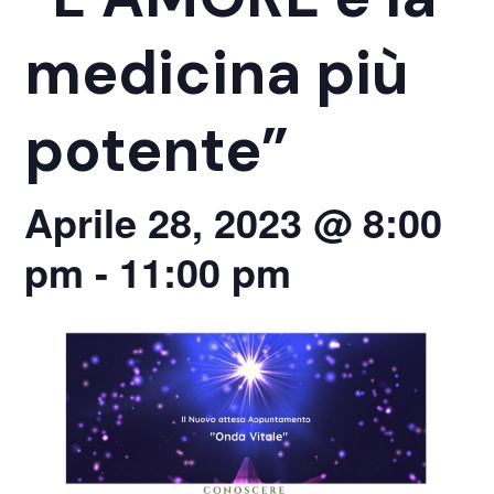
medicina più
potente”
Aprile 28, 2023 @ 8:00
pm
-
11:00 pm