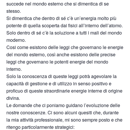
succede nel mondo esterno che si dimentica di se
stesso.
Si dimentica che dentro di sé c’è un’energia molto più
potente di quella scoperta dai fisici all’interno dell’atomo.
Solo dentro di sé c’è la soluzione a tutti i mali del mondo
moderno.
Cosi come esistono delle leggi che governano le energie
del mondo esterno, così anche esistono delle precise
leggi che governano le potenti energie del mondo
interno.
Solo la conoscenza di queste leggi potrà agevolare la
capacità di gestione e di utilizzo in senso positivo e
proficuo di queste straordinarie energie interne di origine
divina.
Le domande che ci poniamo guidano l’evoluzione delle
nostre conoscenze. Ci sono alcuni quesiti che, durante
la mia attività professionale, mi sono sempre posto e che
ritengo particolarmente strategici: