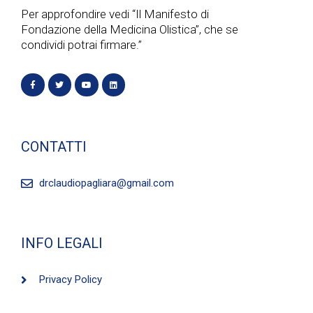
Per approfondire vedi “Il Manifesto di
Fondazione della Medicina Olistica”, che se
condividi potrai firmare.”
CONTATTI
drclaudiopagliara@gmail.com
INFO LEGALI
Privacy Policy