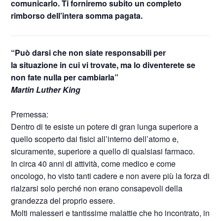
comunicarlo. Ti forniremo subito un completo
rimborso dell’intera somma pagata.
“Può darsi che non siate responsabili per
la situazione in cui vi trovate, ma lo diventerete se
non fate nulla per cambiarla”
Martin Luther King
Premessa:
Dentro di te esiste un potere di gran lunga superiore a
quello scoperto dai fisici all’interno dell’atomo e,
sicuramente, superiore a quello di qualsiasi farmaco.
In circa 40 anni di attività, come medico e come
oncologo, ho visto tanti cadere e non avere più la forza di
rialzarsi solo perché non erano consapevoli della
grandezza del proprio essere.
Molti malesseri e tantissime malattie che ho incontrato, in