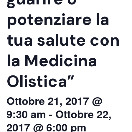
potenziare la
tua salute con
la Medicina
Olistica”
Ottobre 21, 2017 @
9:30 am
-
Ottobre 22,
2017 @ 6:00 pm