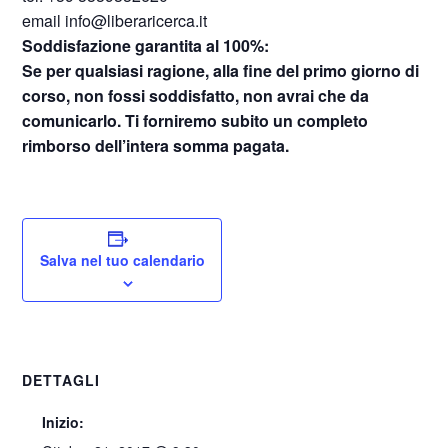
email info@liberaricerca.it
Soddisfazione garantita al 100%:
Se per qualsiasi ragione, alla fine del primo giorno di
corso, non fossi soddisfatto,
non avrai che da
comunicarlo. Ti forniremo subito un completo
rimborso dell’intera somma pagata.
Salva nel tuo calendario
DETTAGLI
Inizio: