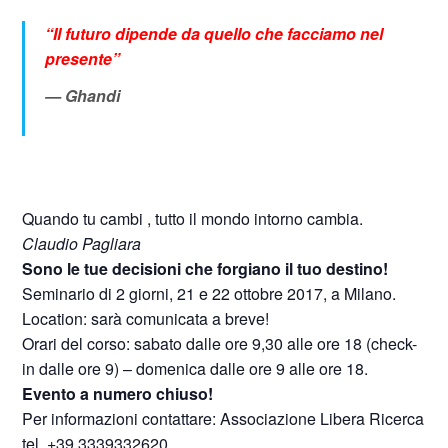
“Il futuro dipende da quello che facciamo nel
presente”
Ghandi
Quando tu cambi , tutto il mondo intorno cambia.
Claudio Pagliara
Sono le tue decisioni che forgiano il tuo destino!
Seminario di 2 giorni, 21 e 22 ottobre 2017, a Milano.
Location: sarà comunicata a breve!
Orari del corso: sabato dalle ore 9,30 alle ore 18 (check-
in dalle ore 9) – domenica dalle ore 9 alle ore 18.
Evento a numero chiuso!
Per informazioni contattare: Associazione Libera Ricerca
tel. +39 3339332620