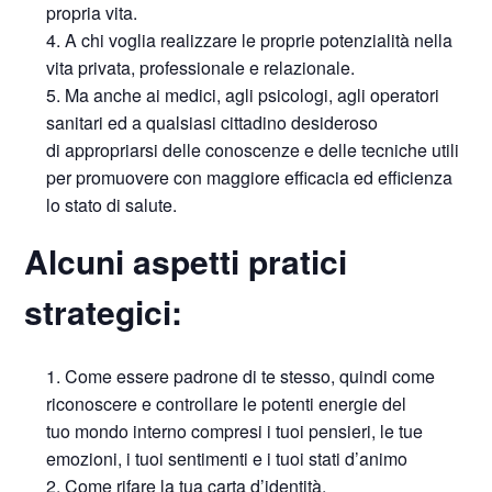
propria vita.
A chi voglia realizzare le proprie potenzialità nella
vita privata, professionale e relazionale.
Ma anche ai medici, agli psicologi, agli operatori
sanitari ed a qualsiasi cittadino desideroso
di appropriarsi delle conoscenze e delle tecniche utili
per promuovere con maggiore efficacia ed efficienza
lo stato di salute.
Alcuni aspetti pratici
strategici:
Come essere padrone di te stesso, quindi come
riconoscere e controllare le potenti energie del
tuo mondo interno compresi i tuoi pensieri, le tue
emozioni, i tuoi sentimenti e i tuoi stati d’animo
Come rifare la tua carta d’identità.