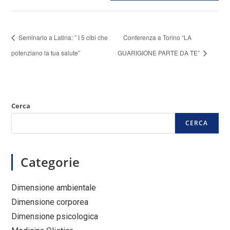
Seminario a Latina: ” I 5 cibi che
Conferenza a Torino “LA
potenziano la tua salute”
GUARIGIONE PARTE DA TE”
Cerca
CERCA
Categorie
Dimensione ambientale
Dimensione corporea
Dimensione psicologica