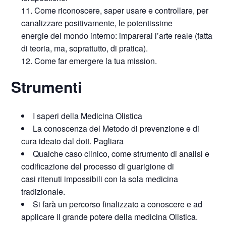
Come riconoscere, saper usare e controllare, per
canalizzare positivamente, le potentissime
energie del mondo interno: imparerai l’arte reale (fatta
di teoria, ma, soprattutto, di pratica).
Come far emergere la tua mission.
Strumenti
I saperi della Medicina Olistica
La conoscenza del Metodo di prevenzione e di
cura ideato dal dott. Pagliara
Qualche caso clinico, come strumento di analisi e
codificazione del processo di guarigione di
casi ritenuti impossibili con la sola medicina
tradizionale.
Si farà un percorso finalizzato a conoscere e ad
applicare il grande potere della medicina Olistica.