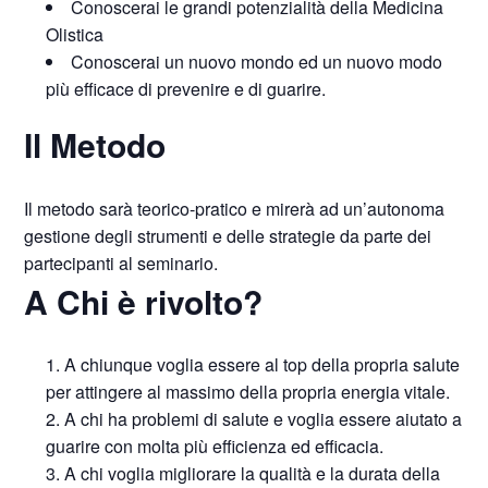
Conoscerai le grandi potenzialità della Medicina
Olistica
Conoscerai un nuovo mondo ed un nuovo modo
più efficace di prevenire e di guarire.
Il Metodo
Il metodo sarà teorico-pratico e mirerà ad un’autonoma
gestione degli strumenti e delle strategie da parte dei
partecipanti al seminario.
A Chi è rivolto?
A chiunque voglia essere al top della propria salute
per attingere al massimo della propria energia vitale.
A chi ha problemi di salute e voglia essere aiutato a
guarire con molta più efficienza ed efficacia.
A chi voglia migliorare la qualità e la durata della