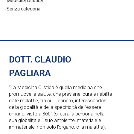
Medicina Olistica
Senza categoria
DOTT. CLAUDIO
PAGLIARA
“La Medicina Olistica è quella medicina che
promuove la salute, che previene, cura e riabilita
dalle malattie, tra cui il cancro, interessandosi
della globalità e della specificità dell’essere
umano, visto a 360° (si cura la persona nella
sua globalità e il suo ambiente, materiale e
immateriale, non solo l’organo, o la malattia).