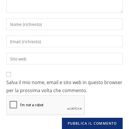
Salva il mio nome, email e sito web in questo browser
per la prossima volta che commento.