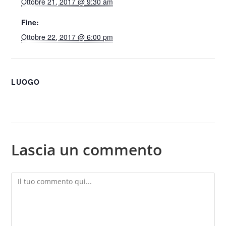
Ottobre 21, 2017 @ 9:30 am
Fine:
Ottobre 22, 2017 @ 6:00 pm
LUOGO
Lascia un commento