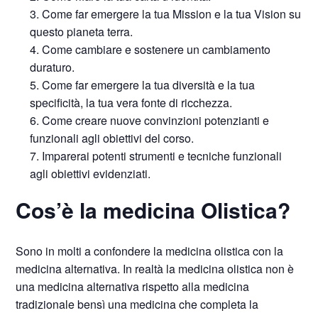
Come far emergere la tua Mission e la tua Vision su
questo pianeta terra.
Come cambiare e sostenere un cambiamento
duraturo.
Come far emergere la tua diversità e la tua
specificità, la tua vera fonte di ricchezza.
Come creare nuove convinzioni potenzianti e
funzionali agli obiettivi del corso.
Imparerai potenti strumenti e tecniche funzionali
agli obiettivi evidenziati.
Cos’è la medicina Olistica?
Sono in molti a confondere la medicina olistica con la
medicina alternativa. In realtà la medicina olistica non è
una medicina alternativa rispetto alla medicina
tradizionale bensì una medicina che completa la