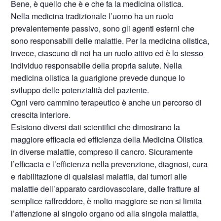
Bene, è quello che è e che fa la medicina olistica.
Nella medicina tradizionale l’uomo ha un ruolo
prevalentemente passivo, sono gli agenti esterni che
sono responsabili delle malattie. Per la medicina olistica,
invece, ciascuno di noi ha un ruolo attivo ed è lo stesso
individuo responsabile della propria salute. Nella
medicina olistica la guarigione prevede dunque lo
sviluppo delle potenzialità del paziente.
Ogni vero cammino terapeutico è anche un percorso di
crescita interiore.
Esistono diversi dati scientifici che dimostrano la
maggiore efficacia ed efficienza della Medicina Olistica
in diverse malattie, compreso il cancro. Sicuramente
l’efficacia e l’efficienza nella prevenzione, diagnosi, cura
e riabilitazione di qualsiasi malattia, dai tumori alle
malattie dell’apparato cardiovascolare, dalle fratture al
semplice raffreddore, è molto maggiore se non si limita
l’attenzione al singolo organo od alla singola malattia,