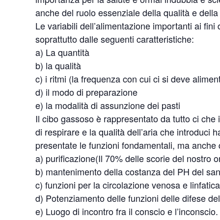
anche del ruolo essenziale della qualità e della
Le variabili dell’alimentazione importanti ai fi
soprattutto dalle seguenti caratteristiche:
a) La quantità
b) la qualità
c) i ritmi (la frequenza con cui ci si deve alimen
d) il modo di preparazione
e) la modalità di assunzione dei pasti
Il cibo gassoso è rappresentato da tutto ci che 
di respirare e la qualità dell’aria che introduci
presentate le funzioni fondamentali, ma anche 
a) purificazione(Il 70% delle scorie del nostro
b) mantenimento della costanza del PH del sangu
c) funzioni per la circolazione venosa e linfatica
d) Potenziamento delle funzioni delle difese de
e) Luogo di incontro fra il conscio e l’inconscio.