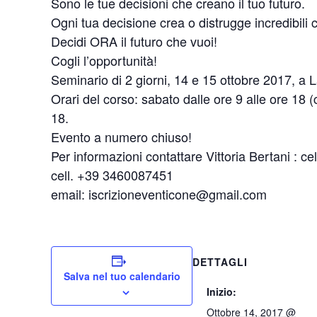
Sono le tue decisioni che creano il tuo futuro.
Ogni tua decisione crea o distrugge incredibili c
Decidi ORA il futuro che vuoi!
Cogli l’opportunità!
Seminario di 2 giorni, 14 e 15 ottobre 2017, a L
Orari del corso: sabato dalle ore 9 alle ore 18 
18.
Evento a numero chiuso!
Per informazioni contattare Vittoria Bertani :
cell. +39 3460087451
email: iscrizioneventicone@gmail.com
DETTAGLI
Salva nel tuo calendario
Inizio:
Ottobre 14, 2017 @