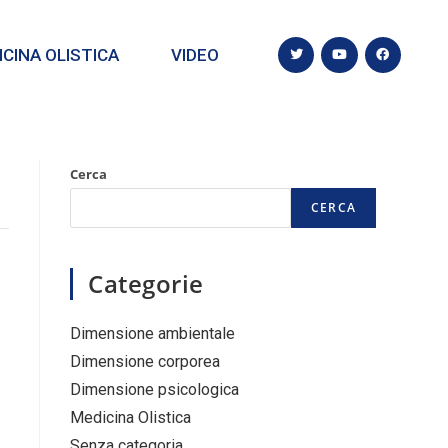
CINA OLISTICA
VIDEO
Cerca
CERCA
Categorie
Dimensione ambientale
Dimensione corporea
Dimensione psicologica
Medicina Olistica
Senza categoria