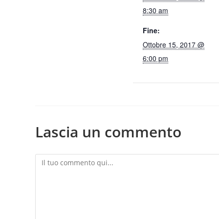
8:30 am
Fine:
Ottobre 15, 2017 @
6:00 pm
Lascia un commento