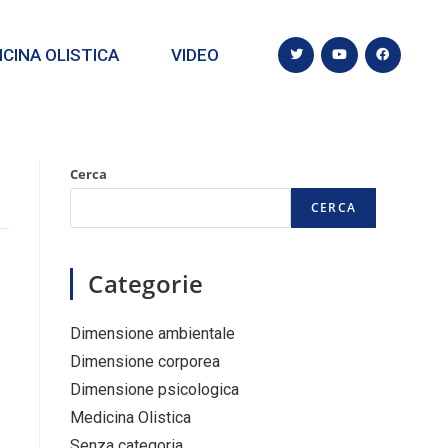
CINA OLISTICA
VIDEO
Cerca
CERCA
Categorie
Dimensione ambientale
Dimensione corporea
Dimensione psicologica
Medicina Olistica
Senza categoria