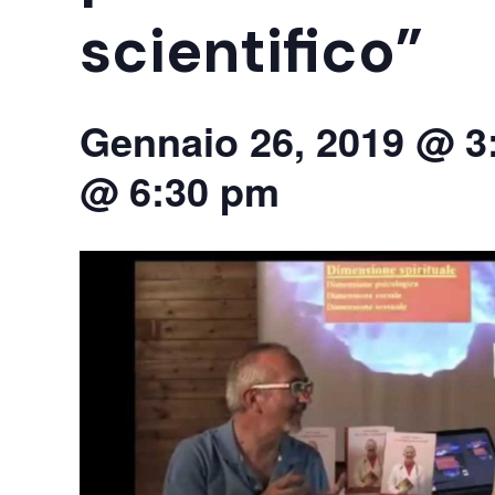
scientifico”
Gennaio 26, 2019 @ 3
@ 6:30 pm