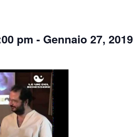
:00 pm
-
Gennaio 27, 2019