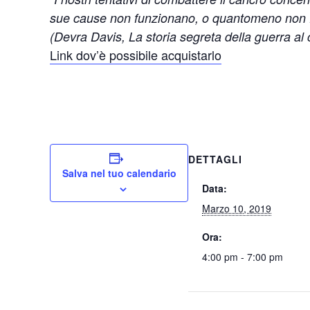
sue cause non funzionano, o quantomeno non f
(Devra Davis, La storia segreta della guerra al
Link dov’è possibile acquistarlo
DETTAGLI
Salva nel tuo calendario
Data:
Marzo 10, 2019
Ora:
4:00 pm - 7:00 pm