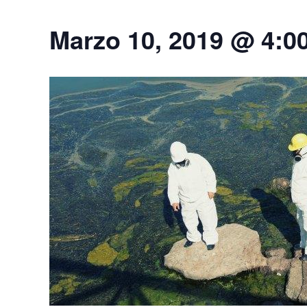
Marzo 10, 2019 @ 4:0