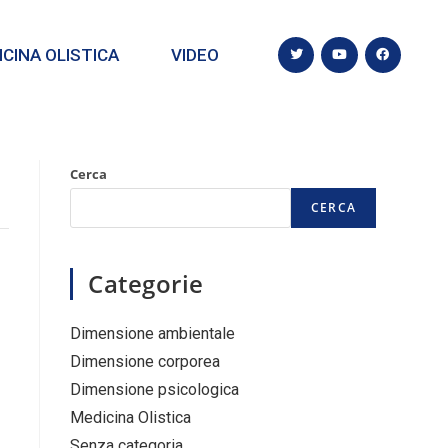
CINA OLISTICA
VIDEO
Cerca
CERCA
Categorie
Dimensione ambientale
Dimensione corporea
Dimensione psicologica
Medicina Olistica
Senza categoria