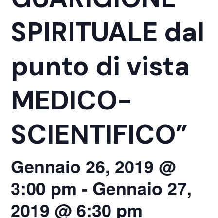
SPIRITUALE dal
punto di vista
MEDICO-
SCIENTIFICO”
Gennaio 26, 2019 @
3:00 pm
-
Gennaio 27,
2019 @ 6:30 pm