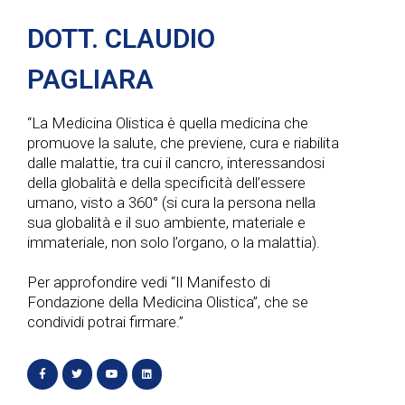
DOTT. CLAUDIO
PAGLIARA
“La Medicina Olistica è quella medicina che
promuove la salute, che previene, cura e riabilita
dalle malattie, tra cui il cancro, interessandosi
della globalità e della specificità dell’essere
umano, visto a 360° (si cura la persona nella
sua globalità e il suo ambiente, materiale e
immateriale, non solo l’organo, o la malattia).
Per approfondire vedi “Il Manifesto di
Fondazione della Medicina Olistica”, che se
condividi potrai firmare.”