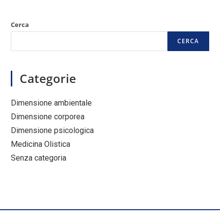
Cerca
CERCA
Categorie
Dimensione ambientale
Dimensione corporea
Dimensione psicologica
Medicina Olistica
Senza categoria