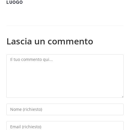
LUOGO
Lascia un commento