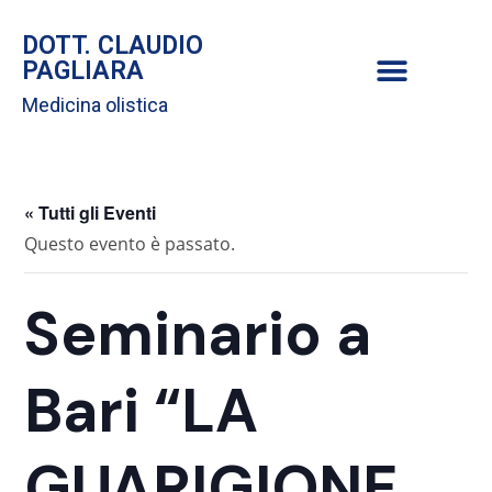
DOTT. CLAUDIO
PAGLIARA
Medicina olistica
« Tutti gli Eventi
Questo evento è passato.
Seminario a
Bari “LA
GUARIGIONE