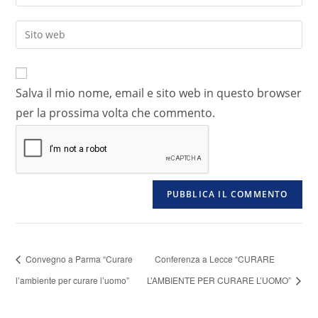
Salva il mio nome, email e sito web in questo browser
per la prossima volta che commento.
Convegno a Parma “Curare
Conferenza a Lecce “CURARE
l’ambiente per curare l’uomo”
L’AMBIENTE PER CURARE L’UOMO”