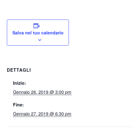
Salva nel tuo calendario
DETTAGLI
Inizio:
Gennaio 26, 2019 @ 3:00 pm
Fine:
Gennaio 27, 2019 @ 6:30 pm