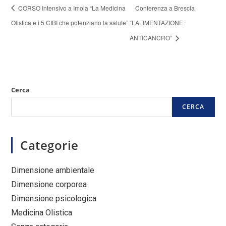
CORSO Intensivo a Imola “La Medicina
Conferenza a Brescia
Olistica e i 5 CIBI che potenziano la salute”
“L’ALIMENTAZIONE
ANTICANCRO”
Cerca
CERCA
Categorie
Dimensione ambientale
Dimensione corporea
Dimensione psicologica
Medicina Olistica