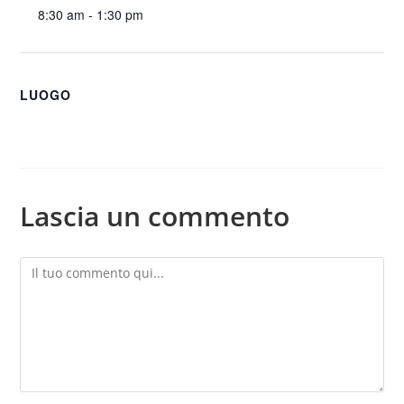
8:30 am - 1:30 pm
LUOGO
Lascia un commento