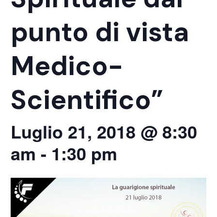
punto di vista
Medico-
Scientifico”
Luglio 21, 2018 @ 8:30
am
-
1:30 pm