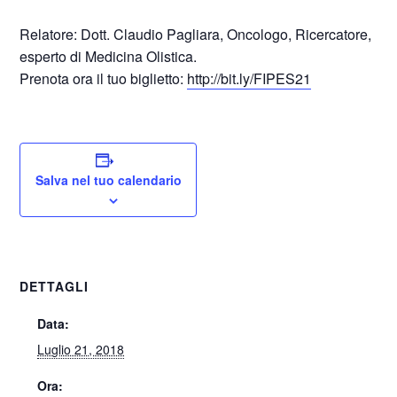
Relatore: Dott. Claudio Pagliara, Oncologo, Ricercatore,
esperto di Medicina Olistica.
Prenota ora il tuo biglietto:
http://bit.ly/FIPES21
Salva nel tuo calendario
DETTAGLI
Data:
Luglio 21, 2018
Ora: