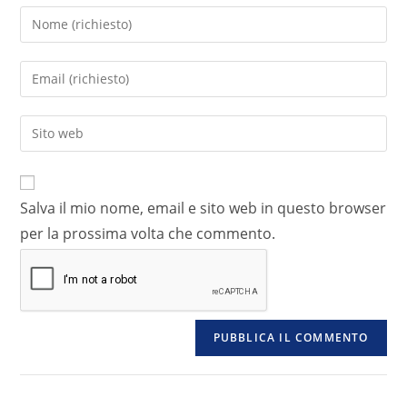
Salva il mio nome, email e sito web in questo browser
per la prossima volta che commento.