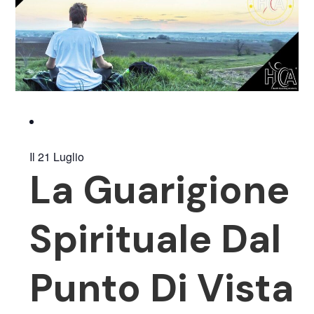
Il 21 Luglio
La Guarigione
Spirituale Dal
Punto Di Vista