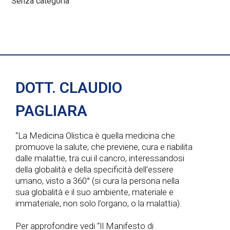
Senza categoria
DOTT. CLAUDIO
PAGLIARA
“La Medicina Olistica è quella medicina che
promuove la salute, che previene, cura e riabilita
dalle malattie, tra cui il cancro, interessandosi
della globalità e della specificità dell’essere
umano, visto a 360° (si cura la persona nella
sua globalità e il suo ambiente, materiale e
immateriale, non solo l’organo, o la malattia).
Per approfondire vedi “Il Manifesto di