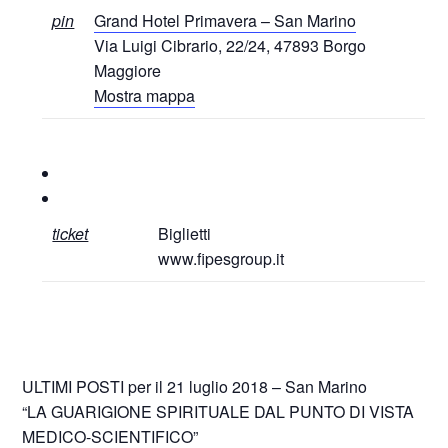
pin
Grand Hotel Primavera – San Marino
Via Luigi Cibrario, 22/24, 47893 Borgo
Maggiore
Mostra mappa
ticket
Biglietti
www.fipesgroup.it
ULTIMI POSTI per il 21 luglio 2018 – San Marino
“LA GUARIGIONE SPIRITUALE DAL PUNTO DI VISTA
MEDICO-SCIENTIFICO”