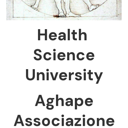
Health
Science
University
Aghape
Associazione