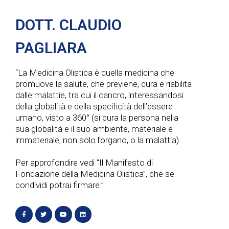
DOTT. CLAUDIO
PAGLIARA
“La Medicina Olistica è quella medicina che
promuove la salute, che previene, cura e riabilita
dalle malattie, tra cui il cancro, interessandosi
della globalità e della specificità dell’essere
umano, visto a 360° (si cura la persona nella
sua globalità e il suo ambiente, materiale e
immateriale, non solo l’organo, o la malattia).
Per approfondire vedi “Il Manifesto di
Fondazione della Medicina Olistica”, che se
condividi potrai firmare.”