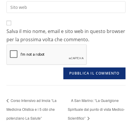
Salva il mio nome, email e sito web in questo browser
per la prossima volta che commento.
Corso Intensivo ad Imola “La
A San Marino: “La Guarigione
Medicina Olistica e i 5 cibi che
Spirituale dal punto di vista Medico-
potenziano La Salute”
Scientifico”