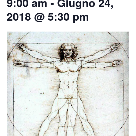
9:00 am
-
Giugno 24,
2018 @ 5:30 pm