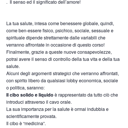
. Il senso ed il significato dell’amore!
La tua salute, intesa come benessere globale, quindi,
come ben-essere fisico, psichico, sociale, sessuale e
spirituale dipende strettamente dalle variabili che
verranno affrontate in occasione di questo corso!
Finalmente, grazie a queste nuove consapevolezze,
potrai avere il senso di controllo della tua vita e della tua
salute.
Alcuni degli argomenti strategici che verranno affrontati,
con spirito libero da qualsiasi lobby economica, sociale
o politica, saranno:
Il cibo solido e liquido
è rappresentato da tutto ciò che
introduci attraverso il cavo orale.
La sua importanza per la salute è ormai indubbia e
scientificamente provata.
Il cibo è “medicina”.