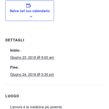
Salva nel tuo calendario
DETTAGLI
Inizio:
Giugno 23, 2018 @ 9:00 am
Fine:
Giugno 24, 2018 @ 5:30 pm
LUOGO
L’amore é la medicina più potente