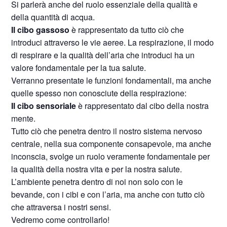
Si parlerà anche del ruolo essenziale della qualità e
della quantità di acqua.
Il cibo gassoso
è rappresentato da tutto ciò che
introduci attraverso le vie aeree. La respirazione, il modo
di respirare e la qualità dell’aria che introduci ha un
valore fondamentale per la tua salute.
Verranno presentate le funzioni fondamentali, ma anche
quelle spesso non conosciute della respirazione:
Il cibo sensoriale
è rappresentato dal cibo della nostra
mente.
Tutto ciò che penetra dentro il nostro sistema nervoso
centrale, nella sua componente consapevole, ma anche
inconscia, svolge un ruolo veramente fondamentale per
la qualità della nostra vita e per la nostra salute.
L’ambiente penetra dentro di noi non solo con le
bevande, con i cibi e con l’aria, ma anche con tutto ciò
che attraversa i nostri sensi.
Vedremo come controllarlo!