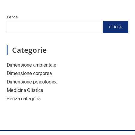
Cerca
CERCA
Categorie
Dimensione ambientale
Dimensione corporea
Dimensione psicologica
Medicina Olistica
Senza categoria