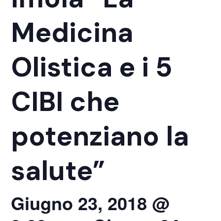
Medicina
Olistica e i 5
CIBI che
potenziano la
salute”
Giugno 23, 2018 @