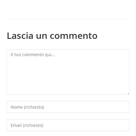
Lascia un commento