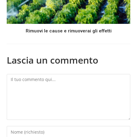
Rimuovi le cause e rimuoverai gli effetti
Lascia un commento