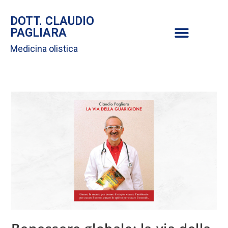
DOTT. CLAUDIO
PAGLIARA
Medicina olistica