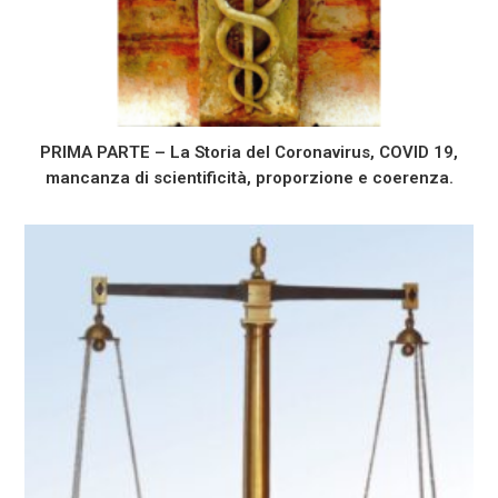
PRIMA PARTE – La Storia del Coronavirus, COVID 19,
mancanza di scientificità, proporzione e coerenza.