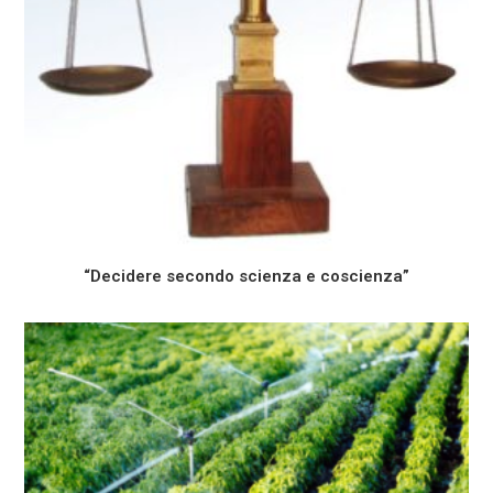
“Decidere secondo scienza e coscienza”