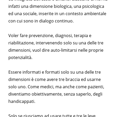
infatti una dimensione biologica, una psicologica
ed una sociale, inserite in un contesto ambientale
con cui sono in dialogo continuo.
Voler fare prevenzione, diagnosi, terapia e
riabilitazione, intervenendo solo su una delle tre
dimensioni, vuol dire auto-limitarsi nelle proprie
potenzialità.
Essere informati e formati solo su una delle tre
dimensioni è come avere tre braccia ed usarne
solo uno. Come medici, ma anche come pazienti,
diventiamo obiettivamente, senza saperlo, degli
handicappati.
Solo se riusciamo ad usare tutte e tre le leve,