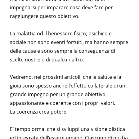
impegnarsi per imparare cosa deve fare per
raggiungere questo obiettivo.
La malattia od il benessere fisico, psichico e
sociale non sono eventi fortuiti, ma hanno sempre
delle cause e sono sempre la conseguenza di
scelte nostre o di qualcun altro.
Vedremo, nei prossimi articoli, che la salute e la
gioia sono spesso anche l’effetto collaterale di un
grande impegno per un grande obiettivo
appassionante e coerente con i propri valori.
La coerenza crea potere.
E’ tempo ormai che si sviluppi una visione olistica
ed integrata dell’essere umano. Ciascuno di noi ha