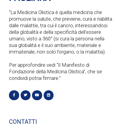
“La Medicina Olistica è quella medicina che
promuove la salute, che previene, cura e riabilita
dalle malattie, tra cui il cancro, interessandosi
della globalità e della specificità dell’essere
umano, visto a 360° (si cura la persona nella
sua globalità e il suo ambiente, materiale e
immateriale, non solo l’organo, o la malattia).
Per approfondire vedi “Il Manifesto di
Fondazione della Medicina Olistica”, che se
condividi potrai firmare.”
CONTATTI