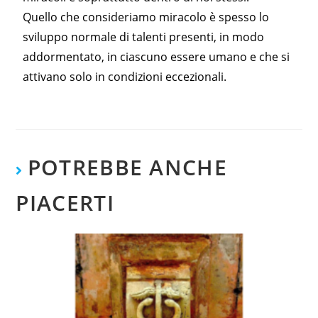
Quello che consideriamo miracolo è spesso lo
sviluppo normale di talenti presenti, in modo
addormentato, in ciascuno essere umano e che si
attivano solo in condizioni eccezionali.
POTREBBE ANCHE
PIACERTI