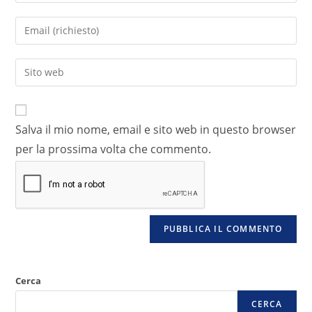
Salva il mio nome, email e sito web in questo browser
per la prossima volta che commento.
Cerca
CERCA