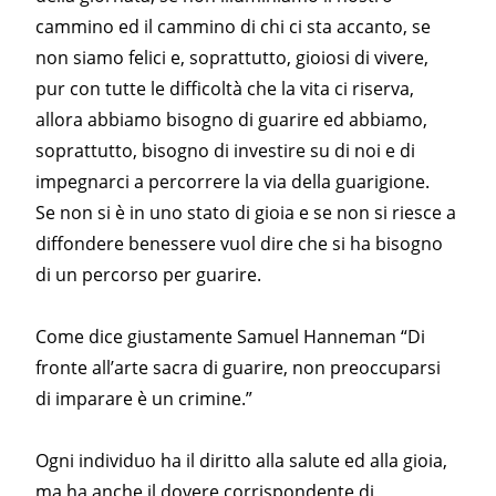
cammino ed il cammino di chi ci sta accanto, se
non siamo felici e, soprattutto, gioiosi di vivere,
pur con tutte le difficoltà che la vita ci riserva,
allora abbiamo bisogno di guarire ed abbiamo,
soprattutto, bisogno di investire su di noi e di
impegnarci a percorrere la via della guarigione.
Se non si è in uno stato di gioia e se non si riesce a
diffondere benessere vuol dire che si ha bisogno
di un percorso per guarire.
Come dice giustamente Samuel Hanneman “Di
fronte all’arte sacra di guarire, non preoccuparsi
di imparare è un crimine.”
Ogni individuo ha il diritto alla salute ed alla gioia,
ma ha anche il dovere corrispondente di