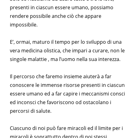
presenti in ciascun essere umano, possiamo
rendere possibile anche ciò che appare
impossibile.
E’, ormai, maturo il tempo per lo sviluppo di una
vera medicina olistica, che impari a curare, non le
singole malattie , ma l’uomo nella sua interezza.
Il percorso che faremo insieme aiuterà a far
conoscere le immense risorse presenti in ciascun
essere umano ed a far capire i meccanismi consci
ed inconsci che favoriscono od ostacolano i
percorsi di salute.
Ciascuno di noi può fare miracoli ed il limite per i
miracoli è soprattutto dentro di noi stessi.