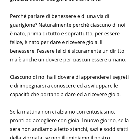
Perché parlare di benessere e di una via di
guarigione? Naturalmente perché ciascuno di noi
è nato, prima di tutto e soprattutto, per essere
felice, è nato per dare e ricevere gioia. Il
benessere, l’essere felici è sicuramente un diritto
ma è anche un dovere per ciascun essere umano.
Ciascuno di noi ha il dovere di apprendere i segreti
e di impegnarsi a conoscere ed a sviluppare le
capacità che portano a dare ed a ricevere gioia.
Se la mattina non ci alziamo con entusiasmo,
pronti ad accogliere con gioia il nuovo giorno, se la
sera non andiamo a letto stanchi, sazi e soddisfatti
della giornata, se non illuminiamo il nostro