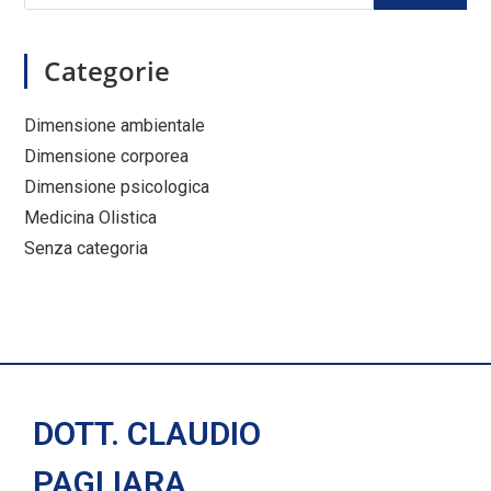
Categorie
Dimensione ambientale
Dimensione corporea
Dimensione psicologica
Medicina Olistica
Senza categoria
DOTT. CLAUDIO
PAGLIARA