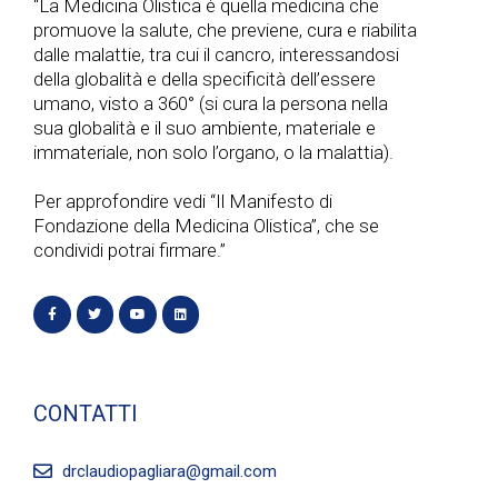
“La Medicina Olistica è quella medicina che
promuove la salute, che previene, cura e riabilita
dalle malattie, tra cui il cancro, interessandosi
della globalità e della specificità dell’essere
umano, visto a 360° (si cura la persona nella
sua globalità e il suo ambiente, materiale e
immateriale, non solo l’organo, o la malattia).
Per approfondire vedi “Il Manifesto di
Fondazione della Medicina Olistica”, che se
condividi potrai firmare.”
CONTATTI
drclaudiopagliara@gmail.com