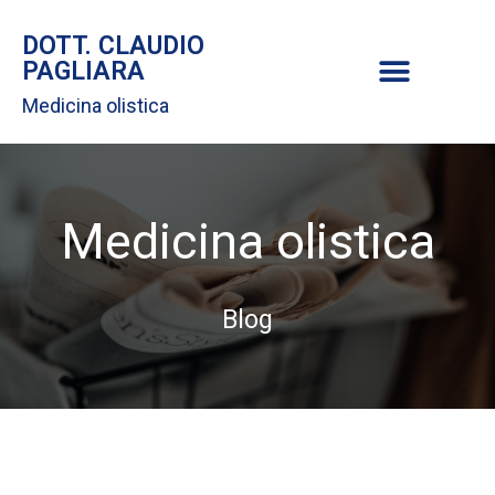
DOTT. CLAUDIO
PAGLIARA
Medicina olistica
Medicina olistica
Blog