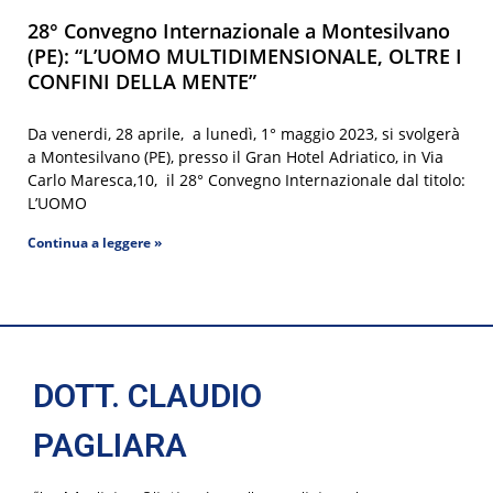
28° Convegno Internazionale a Montesilvano
(PE): “L’UOMO MULTIDIMENSIONALE, OLTRE I
CONFINI DELLA MENTE”
Da venerdi, 28 aprile, a lunedì, 1° maggio 2023, si svolgerà
a Montesilvano (PE), presso il Gran Hotel Adriatico, in Via
Carlo Maresca,10, il 28° Convegno Internazionale dal titolo:
L’UOMO
Continua a leggere »
DOTT. CLAUDIO
PAGLIARA