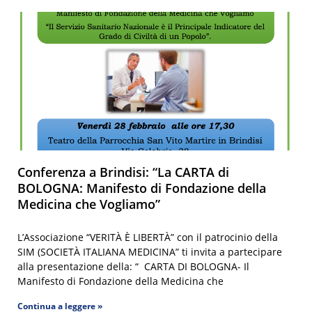
Conferenza a Brindisi: “La CARTA di
BOLOGNA: Manifesto di Fondazione della
Medicina che Vogliamo”
L’Associazione “VERITÀ È LIBERTÀ” con il patrocinio della
SIM (SOCIETÀ ITALIANA MEDICINA” ti invita a partecipare
alla presentazione della: “ CARTA DI BOLOGNA- Il
Manifesto di Fondazione della Medicina che
Continua a leggere »