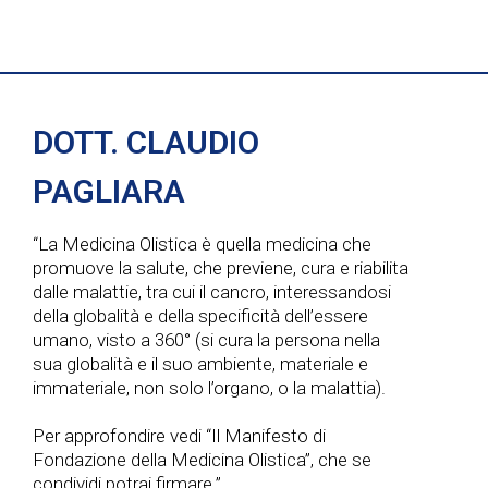
DOTT. CLAUDIO
PAGLIARA
“La Medicina Olistica è quella medicina che
promuove la salute, che previene, cura e riabilita
dalle malattie, tra cui il cancro, interessandosi
della globalità e della specificità dell’essere
umano, visto a 360° (si cura la persona nella
sua globalità e il suo ambiente, materiale e
immateriale, non solo l’organo, o la malattia).
Per approfondire vedi “Il Manifesto di
Fondazione della Medicina Olistica”, che se
condividi potrai firmare.”