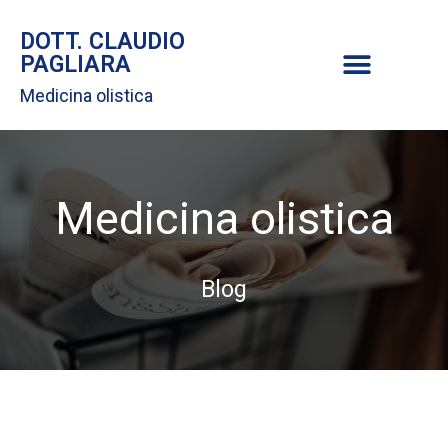
DOTT. CLAUDIO
PAGLIARA
Medicina olistica
Medicina olistica
Blog