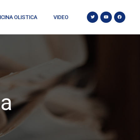
CINA OLISTICA
VIDEO
ca