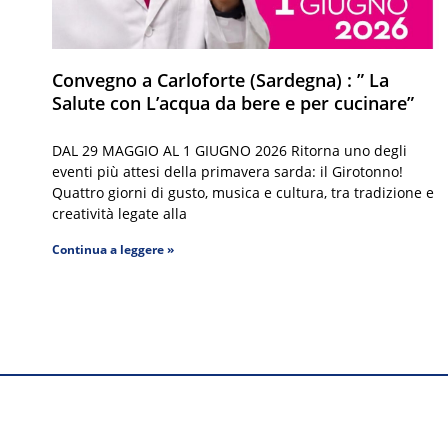
Convegno a Carloforte (Sardegna) : ” La
Salute con L’acqua da bere e per cucinare”
DAL 29 MAGGIO AL 1 GIUGNO 2026 Ritorna uno degli
eventi più attesi della primavera sarda: il Girotonno!
Quattro giorni di gusto, musica e cultura, tra tradizione e
creatività legate alla
Continua a leggere »