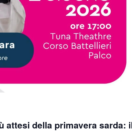
ù attesi della primavera sarda:
i