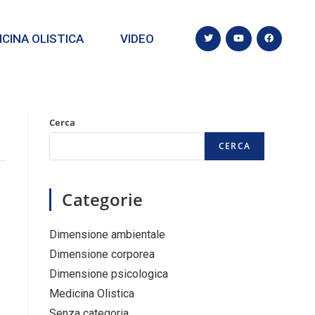
CINA OLISTICA
VIDEO
Cerca
CERCA
Categorie
Dimensione ambientale
Dimensione corporea
Dimensione psicologica
Medicina Olistica
Senza categoria