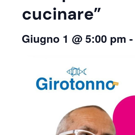
cucinare”
Giugno 1 @ 5:00 pm