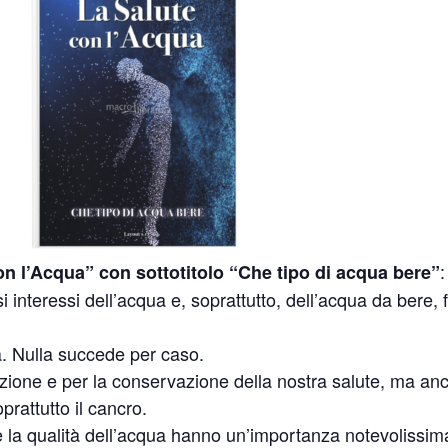
:
on l’Acqua” con sottotitolo “Che tipo di acqua bere”
 interessi dell’acqua e, soprattutto, dell’acqua da bere, 
. Nulla succede per caso.
ione e per la conservazione della nostra salute, ma anc
prattutto il cancro.
e la qualità dell’acqua hanno un’importanza notevolissi