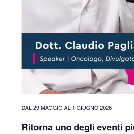
DAL 29 MAGGIO AL 1 GIUGNO 2026
Ritorna uno degli eventi pi