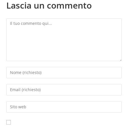
Lascia un commento