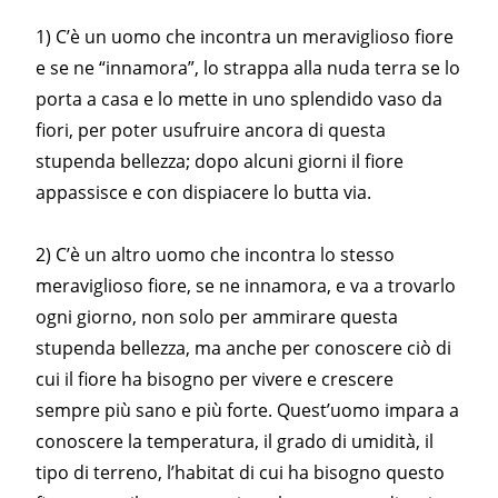
1) C’è un uomo che incontra un meraviglioso fiore
e se ne “innamora”, lo strappa alla nuda terra se lo
porta a casa e lo mette in uno splendido vaso da
fiori, per poter usufruire ancora di questa
stupenda bellezza; dopo alcuni giorni il fiore
appassisce e con dispiacere lo butta via.
2) C’è un altro uomo che incontra lo stesso
meraviglioso fiore, se ne innamora, e va a trovarlo
ogni giorno, non solo per ammirare questa
stupenda bellezza, ma anche per conoscere ciò di
cui il fiore ha bisogno per vivere e crescere
sempre più sano e più forte. Quest’uomo impara a
conoscere la temperatura, il grado di umidità, il
tipo di terreno, l’habitat di cui ha bisogno questo