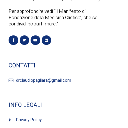
Per approfondire vedi “Il Manifesto di
Fondazione della Medicina Olistica”, che se
condividi potrai firmare.”
CONTATTI
drclaudiopagliara@gmail.com
INFO LEGALI
Privacy Policy