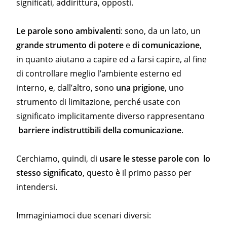
significati, addirittura, opposti.
Le parole sono ambivalenti
: sono, da un lato, un
grande strumento di potere
e
di comunicazione
,
in quanto aiutano a capire ed a farsi capire, al fine
di controllare meglio l’ambiente esterno ed
interno, e, dall’altro, sono
una prigione
, uno
strumento di limitazione, perché usate con
significato implicitamente diverso rappresentano
barriere indistruttibili della comunicazione
.
Cerchiamo, quindi, di
usare le stesse parole con lo
stesso significato
, questo è il primo passo per
intendersi.
Immaginiamoci due scenari diversi: