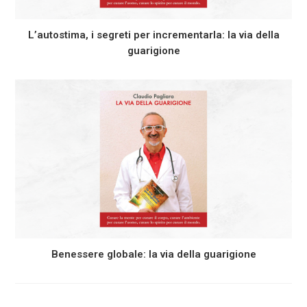
L’autostima, i segreti per incrementarla: la via della
guarigione
Benessere globale: la via della guarigione