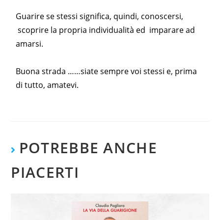
Guarire se stessi significa, quindi, conoscersi,
scoprire la propria individualità ed imparare ad
amarsi.
Buona strada ……siate sempre voi stessi e, prima
di tutto, amatevi.
POTREBBE ANCHE
PIACERTI