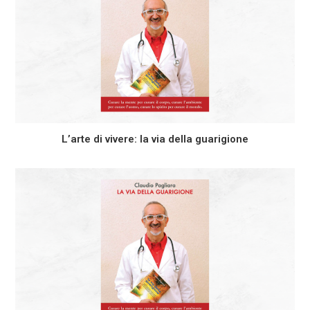
L’arte di vivere: la via della guarigione