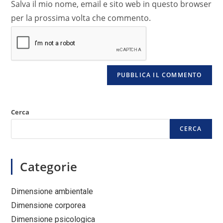
Salva il mio nome, email e sito web in questo browser
per la prossima volta che commento.
Cerca
CERCA
Categorie
Dimensione ambientale
Dimensione corporea
Dimensione psicologica