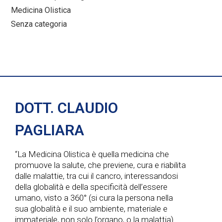
Medicina Olistica
Senza categoria
DOTT. CLAUDIO
PAGLIARA
“La Medicina Olistica è quella medicina che
promuove la salute, che previene, cura e riabilita
dalle malattie, tra cui il cancro, interessandosi
della globalità e della specificità dell’essere
umano, visto a 360° (si cura la persona nella
sua globalità e il suo ambiente, materiale e
immateriale, non solo l’organo, o la malattia).