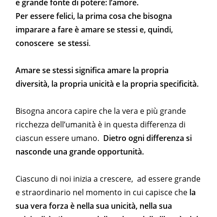
e grande fonte di potere: l’amore.
Per essere felici, la prima cosa che bisogna
imparare a fare è amare se stessi e, quindi,
conoscere se stessi
.
Amare se stessi significa amare la propria
diversità, la propria unicità e la propria specificità.
Bisogna ancora capire che la vera e più grande
ricchezza dell’umanità è in questa differenza di
ciascun essere umano.
Dietro ogni differenza si
nasconde una grande opportunità.
Ciascuno di noi inizia a crescere, ad essere grande
e straordinario nel momento in cui capisce che
la
sua vera forza è nella sua unicità, nella sua