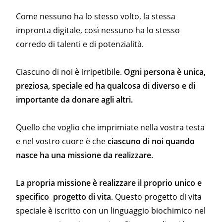
Come nessuno ha lo stesso volto, la stessa
impronta digitale, così nessuno ha lo stesso
corredo di talenti e di potenzialità.
Ciascuno di noi è irripetibile.
Ogni persona è unica,
preziosa, speciale ed ha qualcosa di diverso e di
importante da donare agli altri.
Quello che voglio che imprimiate nella vostra testa
e nel vostro cuore è che
ciascuno di noi quando
nasce ha una missione da realizzare
.
La propria missione è realizzare il proprio unico e
specifico progetto di vita
. Questo progetto di vita
speciale è iscritto con un linguaggio biochimico nel