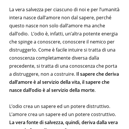
La vera salvezza per ciascuno di noi e per l’umanità
intera nasce dall’amore non dal sapere, perché
questo nasce non solo dall’amore ma anche
dall’odio. L’odio è, infatti, un’altra potente energia
che spinge a conoscere, conoscere il nemico per
distruggerlo. Come è facile intuire si tratta di una
conoscenza completamente diversa dalla
precedente, si tratta di una conoscenza che porta
a distruggere, non a costruire.
Il sapere che deriva
dall’amore è al servizio della vita, il sapere che
nasce dall’odio è al servizio della morte
.
L’odio crea un sapere ed un potere distruttivo.
L’amore crea un sapere ed un potere costruttivo.
La vera fonte di salvezza, quindi, deriva dalla vera