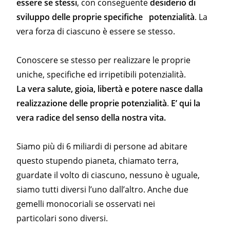
essere se stessi
, con conseguente
desiderio di
sviluppo delle proprie specifiche potenzialità
. La
vera forza di ciascuno è essere se stesso.
Conoscere se stesso per realizzare le proprie
uniche, specifiche ed irripetibili potenzialità.
La vera salute, gioia, libertà e potere nasce dalla
realizzazione delle proprie potenzialità
.
E’ qui la
vera radice del senso della nostra vita.
Siamo più di 6 miliardi di persone ad abitare
questo stupendo pianeta, chiamato terra,
guardate il volto di ciascuno, nessuno è uguale,
siamo tutti diversi l’uno dall’altro. Anche due
gemelli monocoriali se osservati nei
particolari sono diversi.