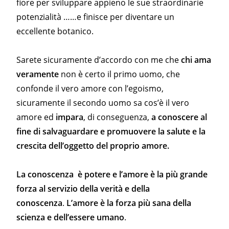
fiore per sviluppare appieno le sue straordinarie
potenzialità ……e finisce per diventare un
eccellente botanico.
Sarete sicuramente d’accordo con me che
chi ama
veramente
non è certo il primo uomo, che
confonde il vero amore con l’egoismo,
sicuramente il secondo uomo sa cos’è il vero
amore ed
impara
, di conseguenza,
a conoscere
al
fine di salvaguardare e promuovere la salute e la
crescita dell’oggetto del proprio amore.
La conoscenza è potere e l’amore è la più grande
forza al servizio della verità e della
conoscenza
.
L’amore è la forza più sana della
scienza e dell’essere umano
.