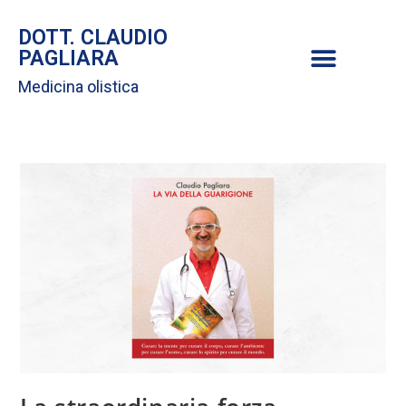
DOTT. CLAUDIO
PAGLIARA
Medicina olistica