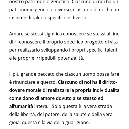
nostro patrimonio genetico. Ciascuno di noi ha un
patrimonio genetico diverso, ciascuno di noi ha un
insieme di talenti specifico e diverso.
Amare se stessi significa conoscere se stessi al fine
di ri-conoscere il proprio specifico progetto di vita
per realizzarlo sviluppando i propri specifici talenti
e le proprie irripetibili potenzialità.
Il più grande peccato che ciascun uomo possa fare
è rinunciare a questo.
Cia
scuno di noi ha il diritto-
dovere morale di realizzare la propria individualità
come dono di amore dovuto a se stesso ed
all’umanità intera.
Solo questa è la vera strada
della libertà, del potere, della salute e della vera
gioia: questa è la via della guarigione.