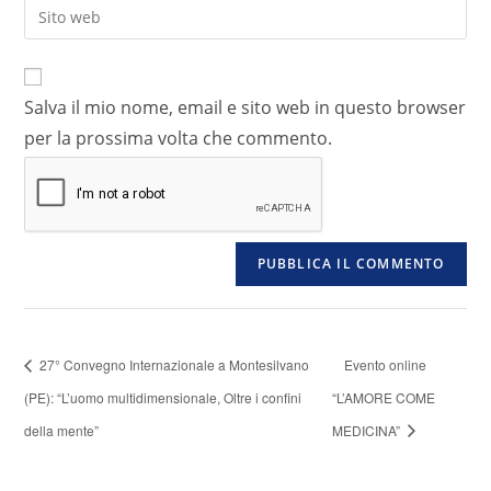
Salva il mio nome, email e sito web in questo browser
per la prossima volta che commento.
27° Convegno Internazionale a Montesilvano
Evento online
(PE): “L’uomo multidimensionale, Oltre i confini
“L’AMORE COME
della mente”
MEDICINA”