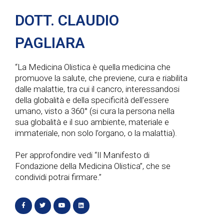
DOTT. CLAUDIO
PAGLIARA
“La Medicina Olistica è quella medicina che
promuove la salute, che previene, cura e riabilita
dalle malattie, tra cui il cancro, interessandosi
della globalità e della specificità dell’essere
umano, visto a 360° (si cura la persona nella
sua globalità e il suo ambiente, materiale e
immateriale, non solo l’organo, o la malattia).
Per approfondire vedi “Il Manifesto di
Fondazione della Medicina Olistica”, che se
condividi potrai firmare.”