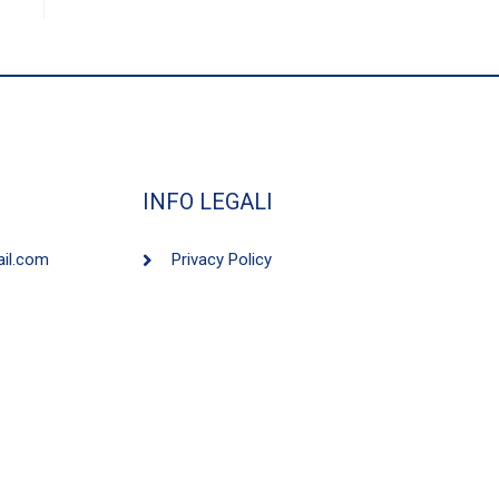
INFO LEGALI
ail.com
Privacy Policy