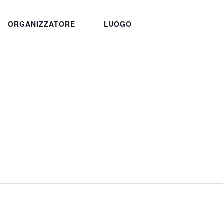
ORGANIZZATORE
LUOGO