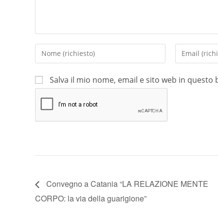
Salva il mio nome, email e sito web in quest
Convegno a Catania “LA RELAZIONE MENTE
CORPO: la via della guarigione”