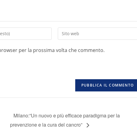
o browser per la prossima volta che commento.
Milano:”Un nuovo e più efficace paradigma per la
prevenzione e la cura del cancro”