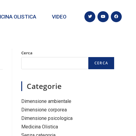
CINA OLISTICA
VIDEO
Cerca
CERCA
Categorie
Dimensione ambientale
Dimensione corporea
Dimensione psicologica
Medicina Olistica
Senza categoria