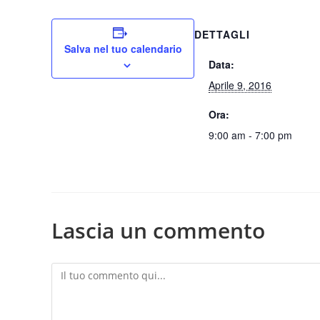
DETTAGLI
Salva nel tuo calendario
Data:
Aprile 9, 2016
Ora:
9:00 am - 7:00 pm
Lascia un commento