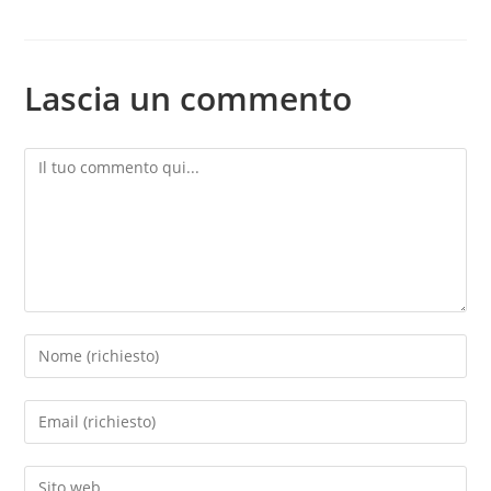
Lascia un commento