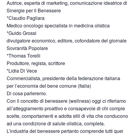
Autrice, esperta di marketing, comunicazione ideatrice di
Sinergie per il Benessere
*Claudio Pagliara
Medico oncologo specialista in medicina olistica
*Guido Grossi
divulgatore economico, editore, cofondatore del giornale
Sovranità Popolare
*Thomas Torelli
Produttore, regista, scrittore
*Lidia Di Vece
Commercialista, presidente della federazione italiana
per l’economia del bene comune (Italia)
Di cosa parleremo.
Con il concetto di benessere (wellness) oggi ci riferiamo
all’atteggiamento proattivo e consapevole di chi compie
scelte, comportamenti e adotta stili di vita che conducono
ad una condizione di salute olistica, completa.
L’industria del benessere pertanto comprende tutti quei