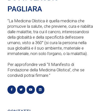
PAGLIARA
“La Medicina Olistica è quella medicina che
promuove la salute, che previene, cura e riabilita
dalle malattie, tra cui il cancro, interessandosi
della globalità e della specificità dell’essere
umano, visto a 360° (si cura la persona nella
sua globalità e il suo ambiente, materiale e
immateriale, non solo l’organo, o la malattia).
Per approfondire vedi “Il Manifesto di
Fondazione della Medicina Olistica”, che se
condividi potrai firmare.”