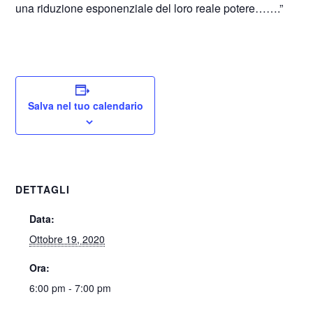
una riduzione esponenziale del loro reale potere…….”
Salva nel tuo calendario
DETTAGLI
Data:
Ottobre 19, 2020
Ora:
6:00 pm - 7:00 pm