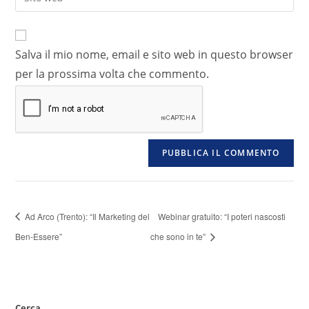
Salva il mio nome, email e sito web in questo browser
per la prossima volta che commento.
Ad Arco (Trento): “Il Marketing del
Webinar gratuito: “I poteri nascosti
Ben-Essere”
che sono in te”
Cerca