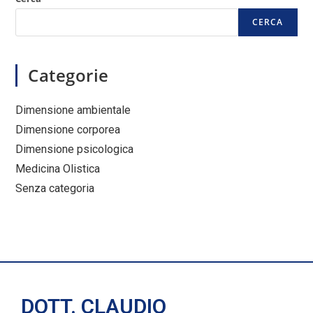
CERCA
Categorie
Dimensione ambientale
Dimensione corporea
Dimensione psicologica
Medicina Olistica
Senza categoria
DOTT. CLAUDIO