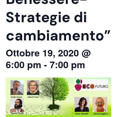
Strategie di
cambiamento”
Ottobre 19, 2020 @
6:00 pm
-
7:00 pm