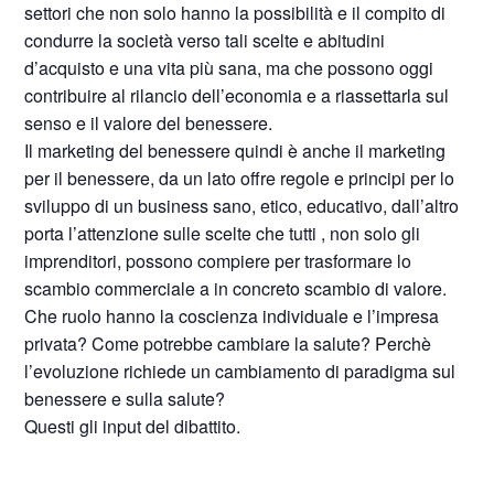
settori che non solo hanno la possibilità e il compito di
condurre la società verso tali scelte e abitudini
d’acquisto e una vita più sana, ma che possono oggi
contribuire al rilancio dell’economia e a riassettarla sul
senso e il valore del benessere.
Il marketing del benessere quindi è anche il marketing
per il benessere, da un lato offre regole e principi per lo
sviluppo di un business sano, etico, educativo, dall’altro
porta l’attenzione sulle scelte che tutti , non solo gli
imprenditori, possono compiere per trasformare lo
scambio commerciale a in concreto scambio di valore.
Che ruolo hanno la coscienza individuale e l’impresa
privata? Come potrebbe cambiare la salute? Perchè
l’evoluzione richiede un cambiamento di paradigma sul
benessere e sulla salute?
Questi gli input del dibattito.