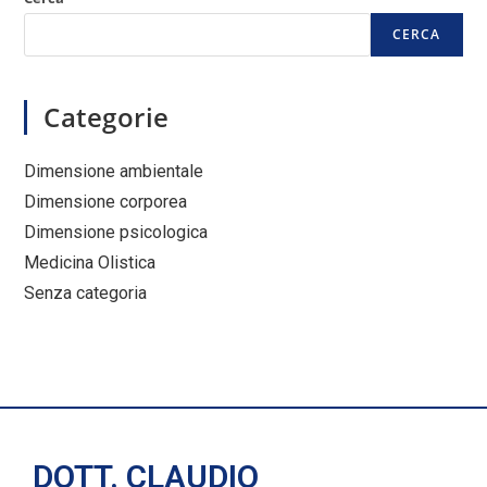
CERCA
Categorie
Dimensione ambientale
Dimensione corporea
Dimensione psicologica
Medicina Olistica
Senza categoria
DOTT. CLAUDIO