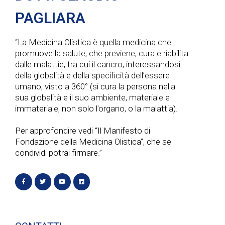
PAGLIARA
“La Medicina Olistica è quella medicina che
promuove la salute, che previene, cura e riabilita
dalle malattie, tra cui il cancro, interessandosi
della globalità e della specificità dell’essere
umano, visto a 360° (si cura la persona nella
sua globalità e il suo ambiente, materiale e
immateriale, non solo l’organo, o la malattia).
Per approfondire vedi “Il Manifesto di
Fondazione della Medicina Olistica”, che se
condividi potrai firmare.”