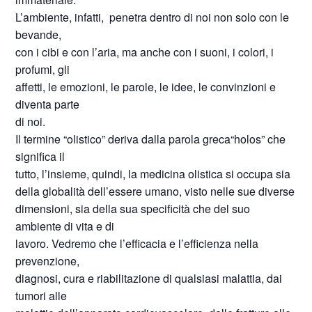
L’ambiente, infatti, penetra dentro di noi non solo con le
bevande,
con i cibi e con l’aria, ma anche con i suoni, i colori, i
profumi, gli
affetti, le emozioni, le parole, le idee, le convinzioni e
diventa parte
di noi.
Il termine “olistico” deriva dalla parola greca“holos” che
significa il
tutto, l’insieme, quindi, la medicina olistica si occupa sia
della globalità dell’essere umano, visto nelle sue diverse
dimensioni, sia della sua specificità che del suo
ambiente di vita e di
lavoro. Vedremo che l’efficacia e l’efficienza nella
prevenzione,
diagnosi, cura e riabilitazione di qualsiasi malattia, dai
tumori alle