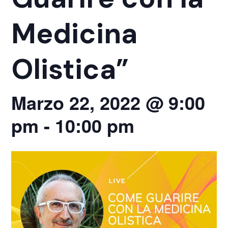
Medicina
Olistica”
Marzo 22, 2022 @ 9:00
pm
-
10:00 pm