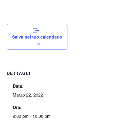
Salva nel tuo calendario
DETTAGLI
Data:
Marzo 22, 2022
Ora:
9:00 pm - 10:00 pm