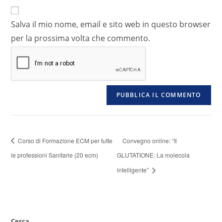
Salva il mio nome, email e sito web in questo browser
per la prossima volta che commento.
Corso di Formazione ECM per tutte
Convegno online: “Il
le professioni Sanitarie (20 ecm)
GLUTATIONE: La molecola
intelligente”
Cerca