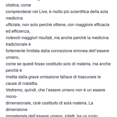
olistica, come
comprenderai nel Live, è molto più scientifica della sola
medicina
ufficiale, non solo perchè ottiene, con maggiore efficacia
ed efficienza,
notevoli maggiori risultati, ma anche perchè la medicina
tradizionale è
fortemente limitata dalla concezione erronea dell’essere
umano,
come se questi fosse costituito solo di materia, ma anche
perchè è
irretita dalla grave omissione fallace di trascurare le
cause di malattia.
Vedremo, quindi, che l’essere umano non è un essere
mono-
dimensionale, cioè costituito di sola materia. La
dimensione
immateriale dell’essere umano, infatti, ha un ruolo