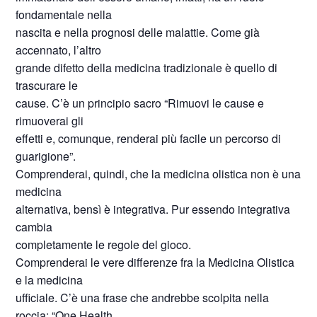
fondamentale nella
nascita e nella prognosi delle malattie. Come già
accennato, l’altro
grande difetto della medicina tradizionale è quello di
trascurare le
cause. C’è un principio sacro “Rimuovi le cause e
rimuoverai gli
effetti e, comunque, renderai più facile un percorso di
guarigione”.
Comprenderai, quindi, che la medicina olistica non è una
medicina
alternativa, bensì è integrativa. Pur essendo integrativa
cambia
completamente le regole del gioco.
Comprenderai le vere differenze fra la Medicina Olistica
e la medicina
ufficiale. C’è una frase che andrebbe scolpita nella
roccia: “One Health,