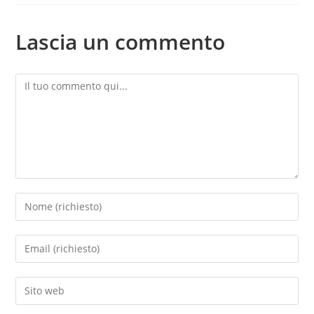
Lascia un commento