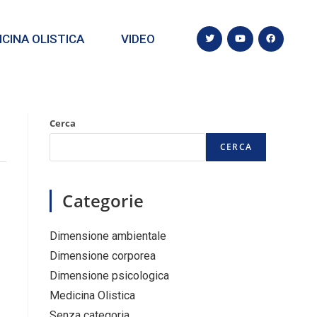
CINA OLISTICA
VIDEO
Cerca
CERCA
Categorie
Dimensione ambientale
Dimensione corporea
Dimensione psicologica
Medicina Olistica
Senza categoria