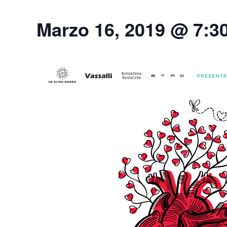
Marzo 16, 2019 @ 7:3