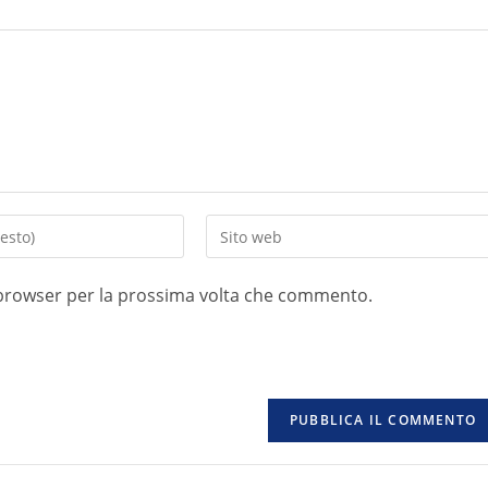
o browser per la prossima volta che commento.