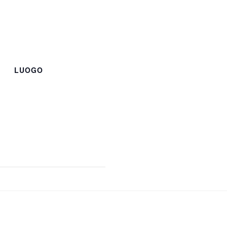
LUOGO