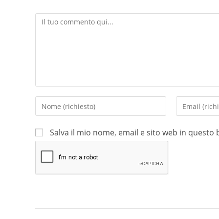
Salva il mio nome, email e sito web in quest