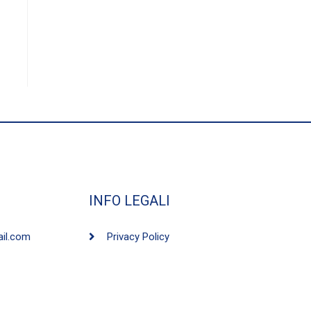
INFO LEGALI
ail.com
Privacy Policy