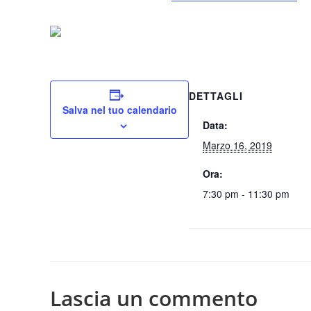
DETTAGLI
Salva nel tuo calendario
Data:
Marzo 16, 2019
Ora:
7:30 pm - 11:30 pm
Lascia un commento