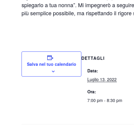
spiegarlo a tua nonna”. Mi impegnerò a seguire
più semplice possibile, ma rispettando il rigore sc
DETTAGLI
Salva nel tuo calendario
Data:
Luglio 13, 2022
Ora:
7:00 pm - 8:30 pm