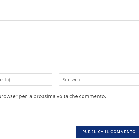
o browser per la prossima volta che commento.