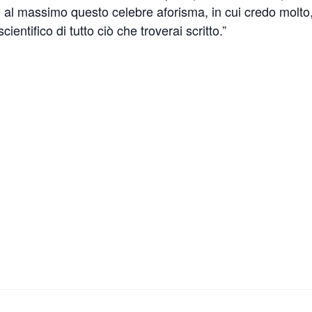
 al massimo questo celebre aforisma, in cui credo molto,
ientifico di tutto ciò che troverai scritto.”