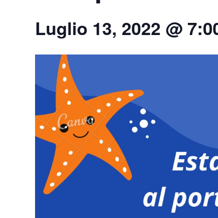
Luglio 13, 2022 @ 7: