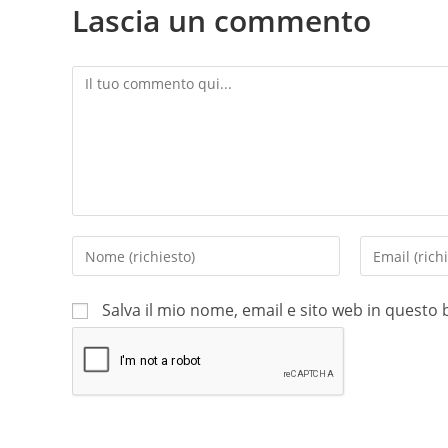
Lascia un commento
Salva il mio nome, email e sito web in quest