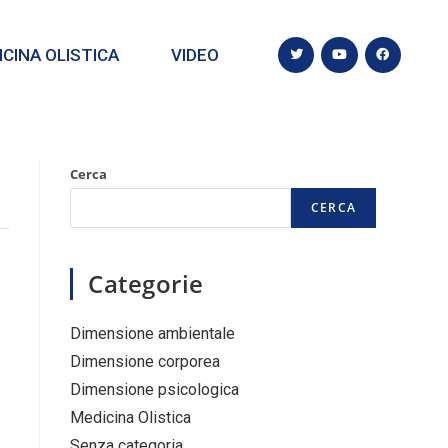
CINA OLISTICA
VIDEO
Cerca
CERCA
Categorie
Dimensione ambientale
Dimensione corporea
Dimensione psicologica
Medicina Olistica
Senza categoria