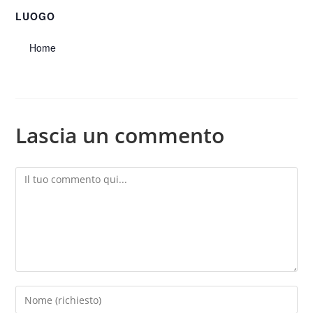
LUOGO
Home
Lascia un commento