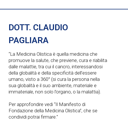
DOTT. CLAUDIO
PAGLIARA
“La Medicina Olistica è quella medicina che
promuove la salute, che previene, cura e riabilita
dalle malattie, tra cui il cancro, interessandosi
della globalità e della specificità dell’essere
umano, visto a 360° (si cura la persona nella
sua globalità e il suo ambiente, materiale e
immateriale, non solo l’organo, o la malattia).
Per approfondire vedi “Il Manifesto di
Fondazione della Medicina Olistica”, che se
condividi potrai firmare.”