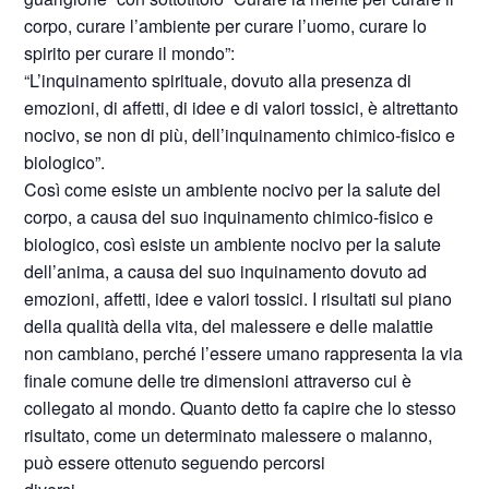
corpo, curare l’ambiente per curare l’uomo, curare lo
spirito per curare il mondo”:
“L’inquinamento spirituale, dovuto alla presenza di
emozioni, di affetti, di idee e di valori tossici, è altrettanto
nocivo, se non di più, dell’inquinamento chimico-fisico e
biologico”.
Così come esiste un ambiente nocivo per la salute del
corpo, a causa del suo inquinamento chimico-fisico e
biologico, così esiste un ambiente nocivo per la salute
dell’anima, a causa del suo inquinamento dovuto ad
emozioni, affetti, idee e valori tossici. I risultati sul piano
della qualità della vita, del malessere e delle malattie
non cambiano, perché l’essere umano rappresenta la via
finale comune delle tre dimensioni attraverso cui è
collegato al mondo. Quanto detto fa capire che lo stesso
risultato, come un determinato malessere o malanno,
può essere ottenuto seguendo percorsi