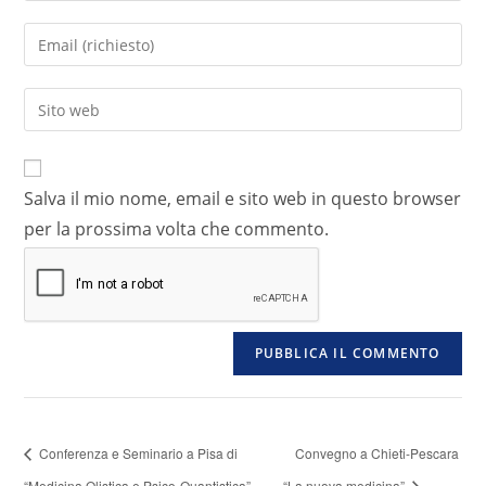
Salva il mio nome, email e sito web in questo browser
per la prossima volta che commento.
Conferenza e Seminario a Pisa di
Convegno a Chieti-Pescara
“Medicina Olistica e Psico-Quantistica”
“La nuova medicina”