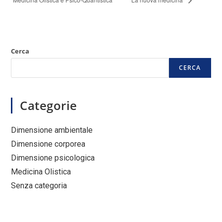
Cerca
CERCA
Categorie
Dimensione ambientale
Dimensione corporea
Dimensione psicologica
Medicina Olistica
Senza categoria