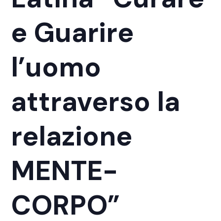
e Guarire
l’uomo
attraverso la
relazione
MENTE-
CORPO”