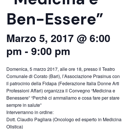
Ben-Essere”
Marzo 5, 2017 @ 6:00
pm
-
9:00 pm
Domenica, 5 marzo 2017, alle ore 18, presso il Teatro
Comunale di Corato (Bari), l’Associazione Prasinus con
il patrocinio della Fidapa (Federazione Italia Donne Arti
Professioni Affari) organizza il Convegno “Medicina e
Benessere” “Perchè ci ammaliamo e cosa fare per stare
sempre in salute”
Interverranno in ordine:
Dott. Claudio Pagliara (Oncologo ed esperto in Medicina
Olistica)