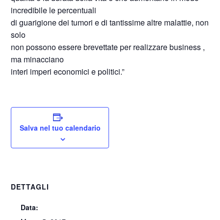
incredibile le percentuali
di guarigione dei tumori e di tantissime altre malattie, non
solo
non possono essere brevettate per realizzare business ,
ma minacciano
interi imperi economici e politici.”
Salva nel tuo calendario
DETTAGLI
Data: