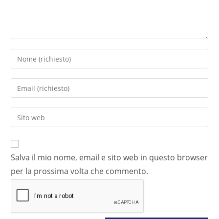
Salva il mio nome, email e sito web in questo browser
per la prossima volta che commento.