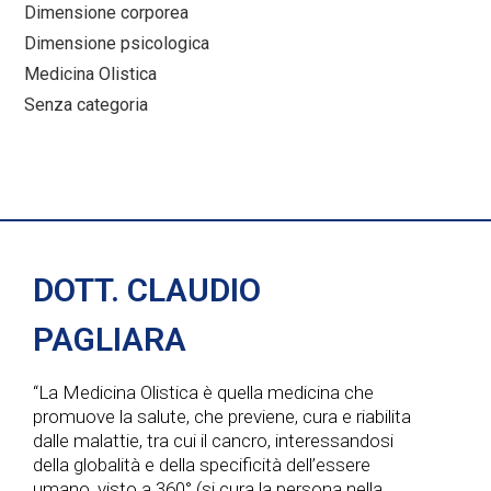
Dimensione corporea
Dimensione psicologica
Medicina Olistica
Senza categoria
DOTT. CLAUDIO
PAGLIARA
“La Medicina Olistica è quella medicina che
promuove la salute, che previene, cura e riabilita
dalle malattie, tra cui il cancro, interessandosi
della globalità e della specificità dell’essere
umano, visto a 360° (si cura la persona nella