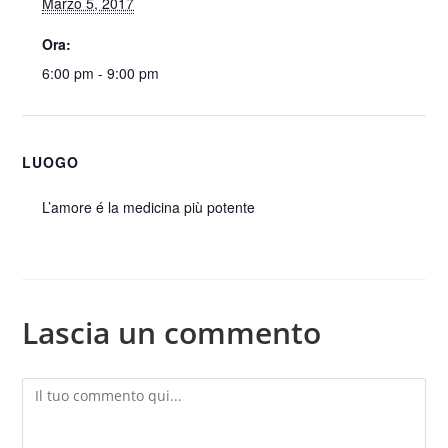
Marzo 5, 2017
Ora:
6:00 pm - 9:00 pm
LUOGO
L’amore é la medicina più potente
Lascia un commento