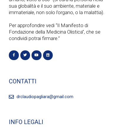
sua globalità e il suo ambiente, materiale e
immateriale, non solo l’organo, o la malattia).
Per approfondire vedi “Il Manifesto di
Fondazione della Medicina Olistica”, che se
condividi potrai firmare.”
CONTATTI
drclaudiopagliara@gmail.com
INFO LEGALI