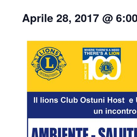
Aprile 28, 2017 @ 6:0