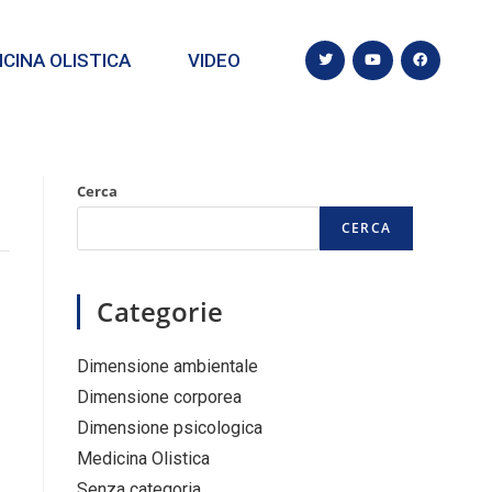
CINA OLISTICA
VIDEO
Cerca
CERCA
Categorie
Dimensione ambientale
Dimensione corporea
Dimensione psicologica
Medicina Olistica
Senza categoria