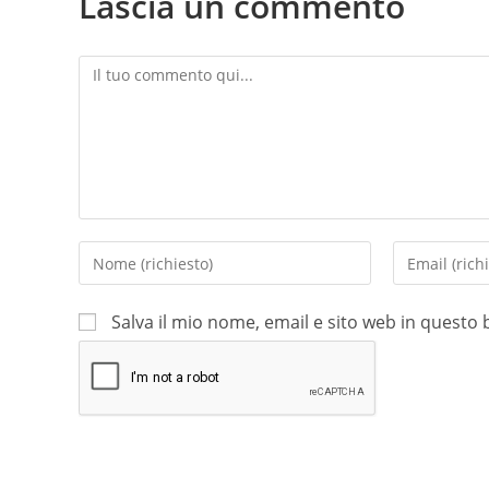
Lascia un commento
Salva il mio nome, email e sito web in quest