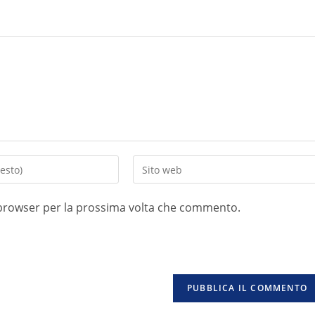
o browser per la prossima volta che commento.