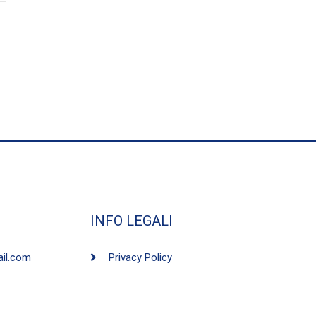
INFO LEGALI
ail.com
Privacy Policy