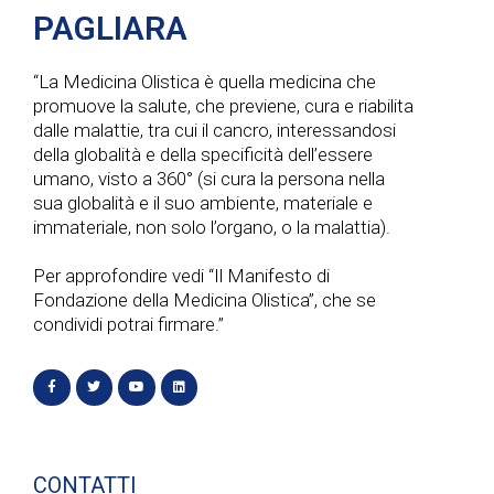
PAGLIARA
“La Medicina Olistica è quella medicina che
promuove la salute, che previene, cura e riabilita
dalle malattie, tra cui il cancro, interessandosi
della globalità e della specificità dell’essere
umano, visto a 360° (si cura la persona nella
sua globalità e il suo ambiente, materiale e
immateriale, non solo l’organo, o la malattia).
Per approfondire vedi “Il Manifesto di
Fondazione della Medicina Olistica”, che se
condividi potrai firmare.”
CONTATTI