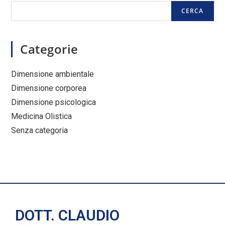
CERCA
Categorie
Dimensione ambientale
Dimensione corporea
Dimensione psicologica
Medicina Olistica
Senza categoria
DOTT. CLAUDIO