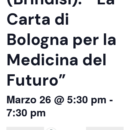
Carta di
Bologna per la
Medicina del
Futuro”
Marzo 26 @ 5:30 pm
-
7:30 pm