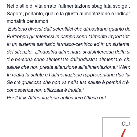
Nello stile di vita errato l’alimentazione sbagliata svolge un
Sapere, pertanto, qual è la giusta alimentazione è indispensabi
mortalità per tumori.
Esistono diversi dati scientifici che dimostrano quanto detto
Purtroppo gli interessi in campo sono talmente importanti ch
In un sistema sanitario farmaco-centrico ed in un sistema eco
del silenzio. L’industria alimentare si disinteressa della salut
“Le persona sono alimentate dall’industria alimentare, che no
salute che non presta attenzione all’alimentazione.” Wendell
In realtà la salute e l’alimentazione rappresentano due facc
Se c’è qualcosa che non va nella tua salute è perché c’è qu
conoscenza non utilizzata è inutile.”
Per il link Alimentazione anticancro
Clicca qui