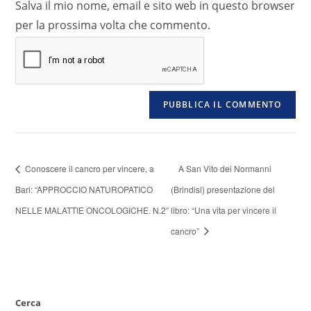
Salva il mio nome, email e sito web in questo browser
per la prossima volta che commento.
Conoscere il cancro per vincere, a
A San Vito dei Normanni
Bari: “APPROCCIO NATUROPATICO
(Brindisi) presentazione del
NELLE MALATTIE ONCOLOGICHE. N.2”
libro: “Una vita per vincere il
cancro”
Cerca