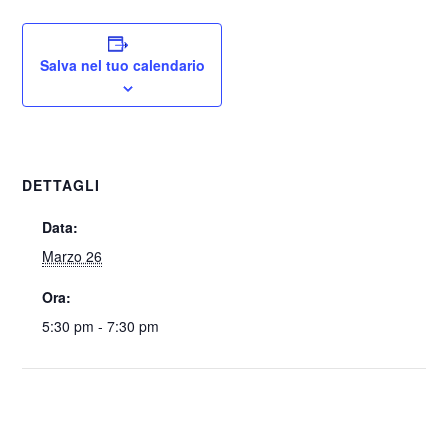
Salva nel tuo calendario
DETTAGLI
Data:
Marzo 26
Ora:
5:30 pm - 7:30 pm