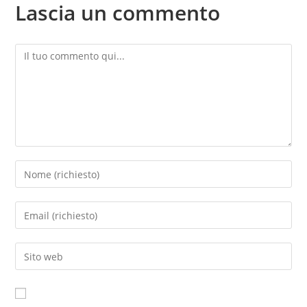
Lascia un commento