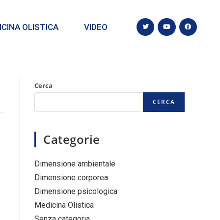
CINA OLISTICA
VIDEO
Cerca
CERCA
Categorie
Dimensione ambientale
Dimensione corporea
Dimensione psicologica
Medicina Olistica
Senza categoria