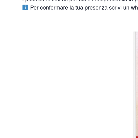
Per confermare la tua presenza scrivi un w