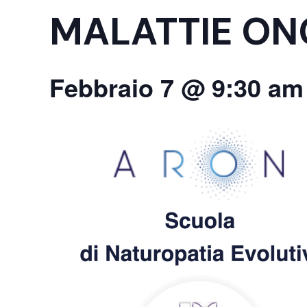
MALATTIE ON
Febbraio 7 @ 9:30 am