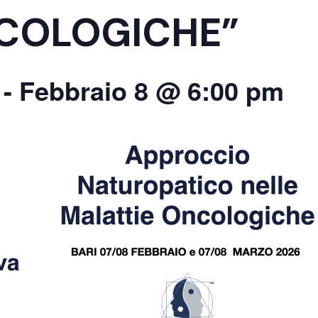
COLOGICHE”
-
Febbraio 8 @ 6:00 pm