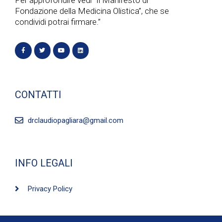
Fondazione della Medicina Olistica”, che se
condividi potrai firmare.”
CONTATTI
drclaudiopagliara@gmail.com
INFO LEGALI
Privacy Policy