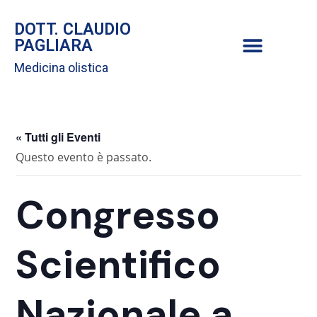
DOTT. CLAUDIO
PAGLIARA
Medicina olistica
« Tutti gli Eventi
Questo evento è passato.
Congresso
Scientifico
Nazionale a