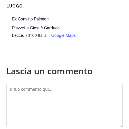
LUOGO
Ex Convitto Palmieri
Piazzetta Giosuè Carducci
Lecce
,
73100
Italia
+ Google Maps
Lascia un commento