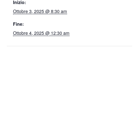
Inizio:
Ottobre 3, 2025 @ 8:30 am
Fine:
Ottobre 4, 2025 @ 12:30 am