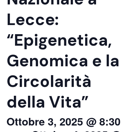
Lecce:
“Epigenetica,
Genomica e la
Circolarità
della Vita”
Ottobre 3, 2025 @ 8:30