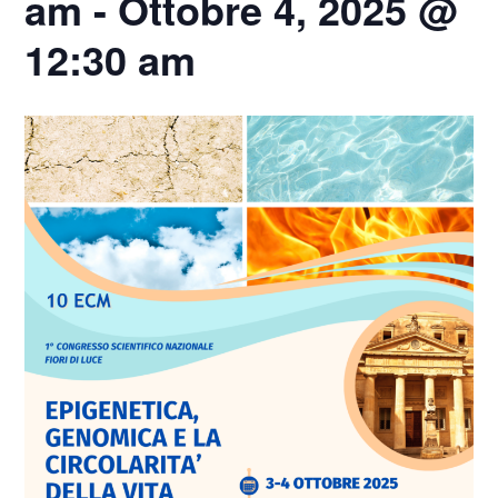
am
-
Ottobre 4, 2025 @
12:30 am