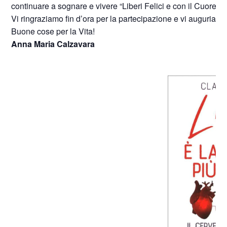
continuare a sognare e vivere “Liberi Felici e con il Cuore in
Vi ringraziamo fin d’ora per la partecipazione e vi auguriamo
Buone cose per la Vita!
Anna Maria Calzavara