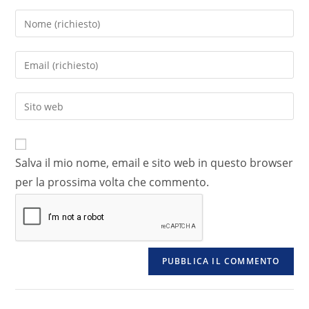
Salva il mio nome, email e sito web in questo browser
per la prossima volta che commento.