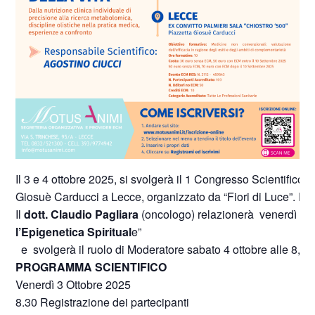
Il 3 e 4 ottobre 2025, si svolgerà il 1 Congresso Scientifico
Giosuè Carducci a Lecce, organizzato da “Fiori di Luce”. Ev
Il
dott. Claudio Pagliara
(oncologo) relazionerà venerdì 3 ot
l’Epigenetica Spiritual
e”
e svolgerà il ruolo di Moderatore sabato 4 ottobre alle 8,30
PROGRAMMA SCIENTIFICO
Venerdì 3 Ottobre 2025
8.30 Registrazione dei partecipanti