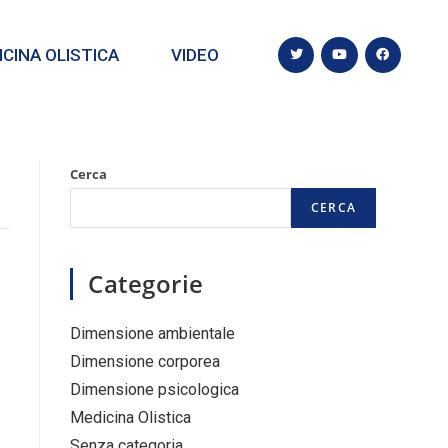
CINA OLISTICA
VIDEO
Cerca
CERCA
Categorie
Dimensione ambientale
Dimensione corporea
Dimensione psicologica
Medicina Olistica
Senza categoria