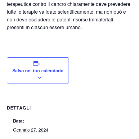
terapeutica contro il cancro chiaramente deve prevedere
tutte le terapie validate scientificamente, ma non può e
non deve escludere le potenti risorse immateriali
presenti in ciascun essere umano.
Salva nel tuo calendario
DETTAGLI
Data:
Gennaio 27, 2024