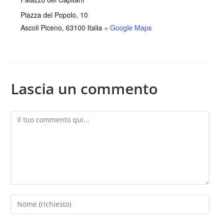
Piazza del Popolo, 10
Ascoli Piceno
,
63100
Italia
+ Google Maps
Lascia un commento