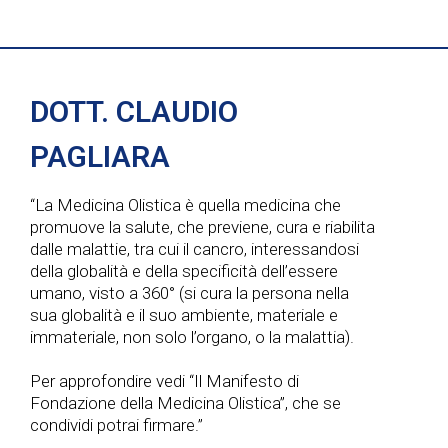
DOTT. CLAUDIO
PAGLIARA
“La Medicina Olistica è quella medicina che
promuove la salute, che previene, cura e riabilita
dalle malattie, tra cui il cancro, interessandosi
della globalità e della specificità dell’essere
umano, visto a 360° (si cura la persona nella
sua globalità e il suo ambiente, materiale e
immateriale, non solo l’organo, o la malattia).
Per approfondire vedi “Il Manifesto di
Fondazione della Medicina Olistica”, che se
condividi potrai firmare.”