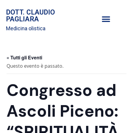
DOTT. CLAUDIO
PAGLIARA
Medicina olistica
« Tutti gli Eventi
Questo evento è passato.
Congresso ad
Ascoli Piceno:
“SPIRITUALITÀ,