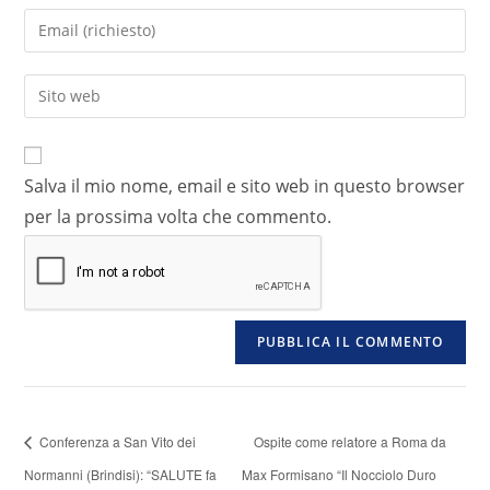
Salva il mio nome, email e sito web in questo browser
per la prossima volta che commento.
Conferenza a San Vito dei
Ospite come relatore a Roma da
Normanni (Brindisi): “SALUTE fa
Max Formisano “Il Nocciolo Duro