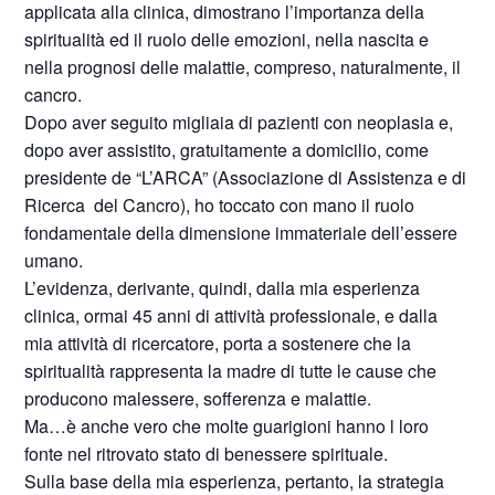
applicata alla clinica, dimostrano l’importanza della
spiritualità ed il ruolo delle emozioni, nella nascita e
nella prognosi delle malattie, compreso, naturalmente, il
cancro.
Dopo aver seguito migliaia di pazienti con neoplasia e,
dopo aver assistito, gratuitamente a domicilio, come
presidente de “L’ARCA” (Associazione di Assistenza e di
Ricerca
del Cancro), ho toccato con mano il ruolo
fondamentale della dimensione immateriale dell’essere
umano.
L’evidenza, derivante, quindi, dalla mia esperienza
clinica, ormai 45 anni di attività professionale, e dalla
mia attività di ricercatore, porta a sostenere che la
spiritualità rappresenta la madre di tutte le cause che
producono malessere, sofferenza e malattie.
Ma…è anche vero che molte guarigioni hanno l loro
fonte nel ritrovato stato di benessere spirituale.
Sulla base della mia esperienza, pertanto, la strategia