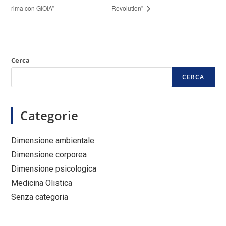
rima con GIOIA”
Revolution”
Cerca
CERCA
Categorie
Dimensione ambientale
Dimensione corporea
Dimensione psicologica
Medicina Olistica
Senza categoria