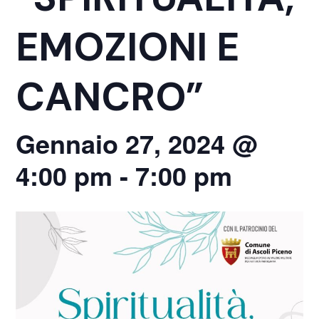
EMOZIONI E
CANCRO”
Gennaio 27, 2024 @
4:00 pm
-
7:00 pm