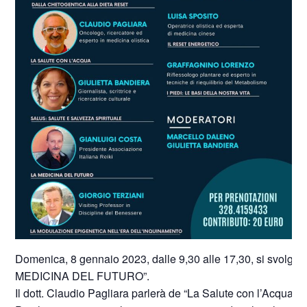
Domenica, 8 gennaio 2023, dalle 9,30 alle 17,30, si svolgerà 
MEDICINA DEL FUTURO”.
Il dott. Claudio Pagliara parlerà de “La Salute con l’Acqua”.