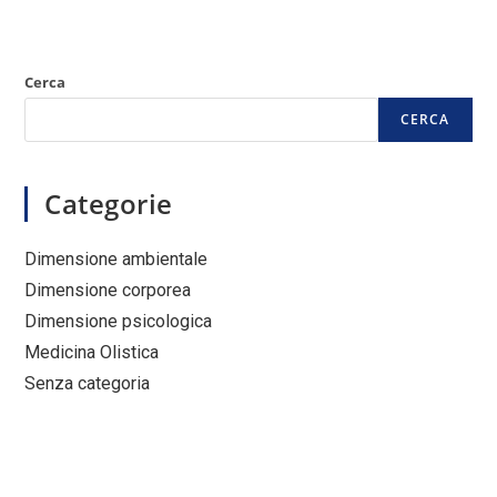
Cerca
CERCA
Categorie
Dimensione ambientale
Dimensione corporea
Dimensione psicologica
Medicina Olistica
Senza categoria