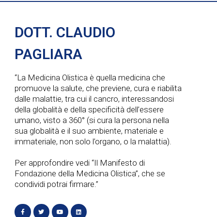
DOTT. CLAUDIO
PAGLIARA
“La Medicina Olistica è quella medicina che
promuove la salute, che previene, cura e riabilita
dalle malattie, tra cui il cancro, interessandosi
della globalità e della specificità dell’essere
umano, visto a 360° (si cura la persona nella
sua globalità e il suo ambiente, materiale e
immateriale, non solo l’organo, o la malattia).
Per approfondire vedi “Il Manifesto di
Fondazione della Medicina Olistica”, che se
condividi potrai firmare.”