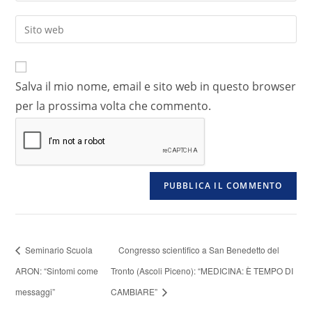
Salva il mio nome, email e sito web in questo browser
per la prossima volta che commento.
Seminario Scuola
Congresso scientifico a San Benedetto del
ARON: “Sintomi come
Tronto (Ascoli Piceno): “MEDICINA: È TEMPO DI
messaggi”
CAMBIARE”