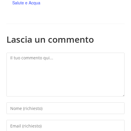
Salute e Acqua
Lascia un commento