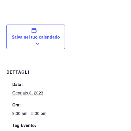
Salva nel tuo calendario
DETTAGLI
Data:
Gennaio 8, 2023
Ora:
9:30 am - 5:30 pm
Tag Evento: