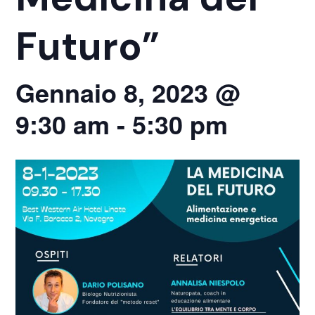
Futuro”
Gennaio 8, 2023 @
9:30 am
-
5:30 pm