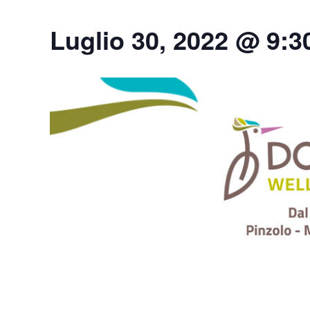
Luglio 30, 2022 @ 9:3