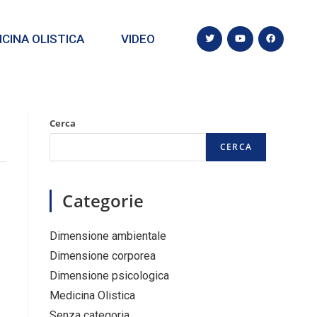
CINA OLISTICA
VIDEO
Cerca
CERCA
Categorie
Dimensione ambientale
Dimensione corporea
Dimensione psicologica
Medicina Olistica
Senza categoria