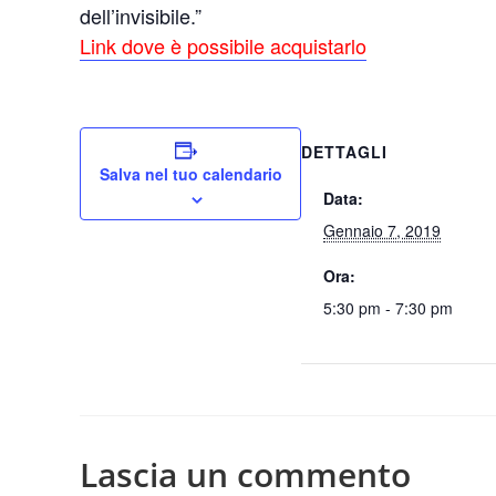
dell’invisibile.”
Link dove è possibile acquistarlo
DETTAGLI
Salva nel tuo calendario
Data:
Gennaio 7, 2019
Ora:
5:30 pm - 7:30 pm
Lascia un commento