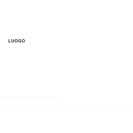
LUOGO