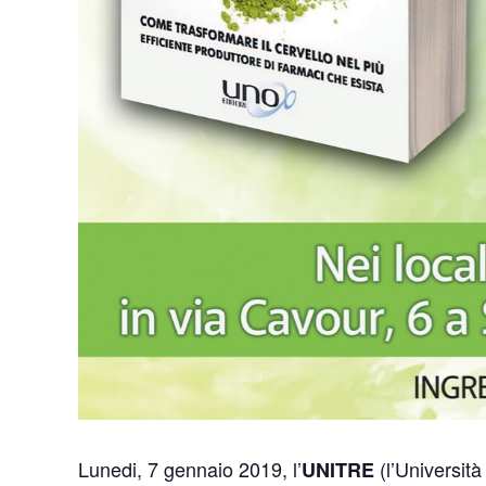
Lunedi, 7 gennaio 2019, l’
(l’Università
UNITRE