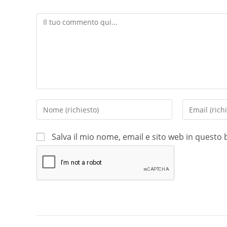
Salva il mio nome, email e sito web in quest