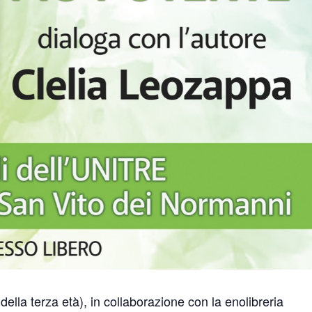
 della terza età), in collaborazione con la enolibreria