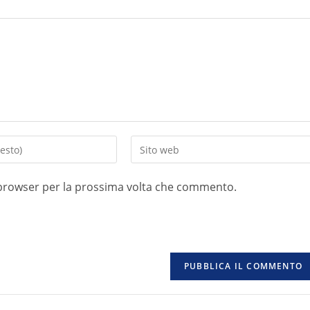
o browser per la prossima volta che commento.