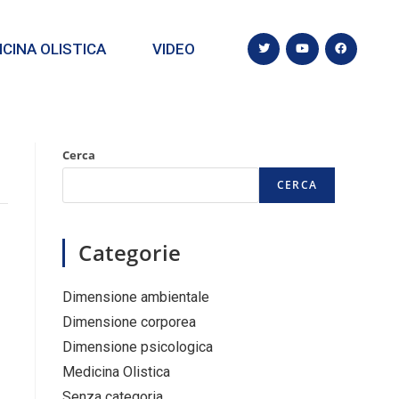
CINA OLISTICA
VIDEO
Cerca
CERCA
Categorie
Dimensione ambientale
Dimensione corporea
Dimensione psicologica
Medicina Olistica
Senza categoria