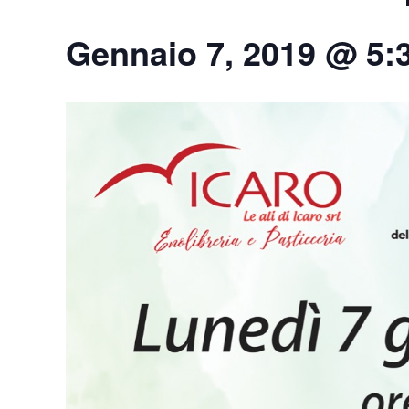
Gennaio 7, 2019 @ 5: