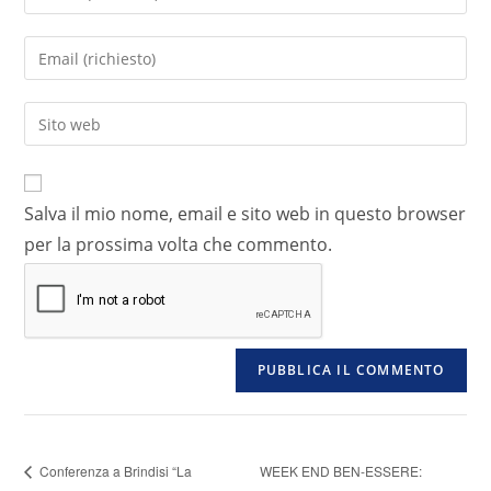
Salva il mio nome, email e sito web in questo browser
per la prossima volta che commento.
Conferenza a Brindisi “La
WEEK END BEN-ESSERE: