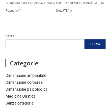
Guarigione Fisica e Spirituale: Quale
GAUDIA “ RIPROGRAMMA LA TUA
Rapporto?”
SALUTE”
Cerca
CERCA
Categorie
Dimensione ambientale
Dimensione corporea
Dimensione psicologica
Medicina Olistica
Senza categoria