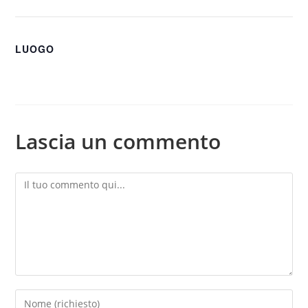
LUOGO
Lascia un commento