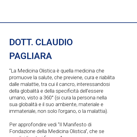
DOTT. CLAUDIO
PAGLIARA
“La Medicina Olistica è quella medicina che
promuove la salute, che previene, cura e riabilita
dalle malattie, tra cui il cancro, interessandosi
della globalità e della specificità dell’essere
umano, visto a 360° (si cura la persona nella
sua globalità e il suo ambiente, materiale e
immateriale, non solo l’organo, o la malattia).
Per approfondire vedi “Il Manifesto di
Fondazione della Medicina Olistica”, che se