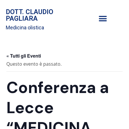
DOTT. CLAUDIO
PAGLIARA
Medicina olistica
« Tutti gli Eventi
Questo evento è passato.
Conferenza a
Lecce
“MEDICINA