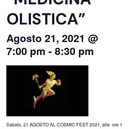
OLISTICA”
Agosto 21, 2021 @
7:00 pm
-
8:30 pm
Sabato, 21 AGOSTO AL COSMIC FEST 2021, alle ore 19.00 pre