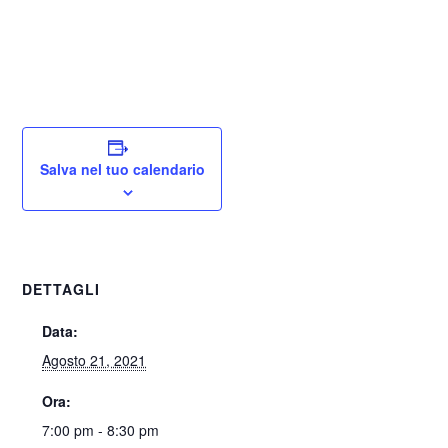
Salva nel tuo calendario
DETTAGLI
Data:
Agosto 21, 2021
Ora:
7:00 pm - 8:30 pm