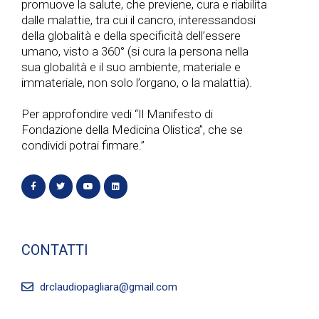
promuove la salute, che previene, cura e riabilita
dalle malattie, tra cui il cancro, interessandosi
della globalità e della specificità dell’essere
umano, visto a 360° (si cura la persona nella
sua globalità e il suo ambiente, materiale e
immateriale, non solo l’organo, o la malattia).
Per approfondire vedi “Il Manifesto di
Fondazione della Medicina Olistica”, che se
condividi potrai firmare.”
CONTATTI
drclaudiopagliara@gmail.com