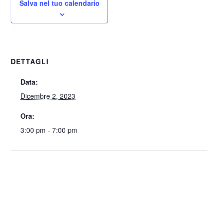
Salva nel tuo calendario
DETTAGLI
Data:
Dicembre 2, 2023
Ora:
3:00 pm - 7:00 pm