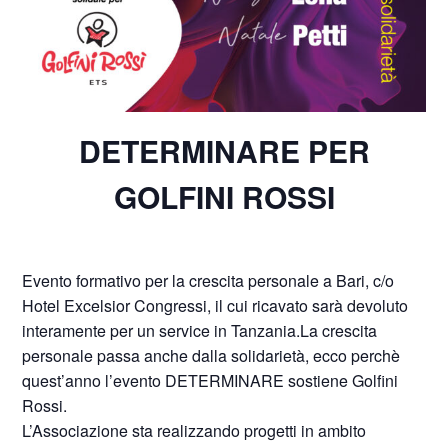
DETERMINARE PER
GOLFINI ROSSI
Evento formativo per la crescita personale a Bari, c/o
Hotel Excelsior Congressi, il cui ricavato sarà devoluto
interamente per un service in Tanzania.La crescita
personale passa anche dalla solidarietà, ecco perchè
quest’anno l’evento DETERMINARE sostiene Golfini
Rossi.
L’Associazione sta realizzando progetti in ambito