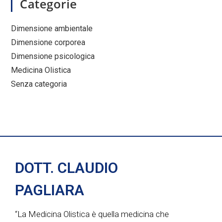
Categorie
Dimensione ambientale
Dimensione corporea
Dimensione psicologica
Medicina Olistica
Senza categoria
DOTT. CLAUDIO
PAGLIARA
“La Medicina Olistica è quella medicina che