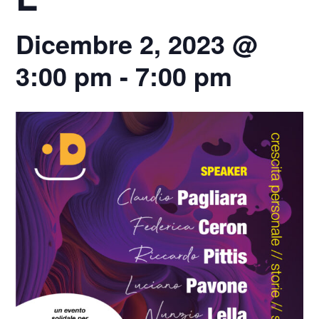
Dicembre 2, 2023 @
3:00 pm
-
7:00 pm