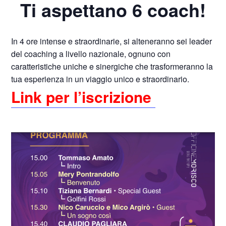
Ti aspettano 6 coach!
In 4 ore intense e straordinarie, si alteneranno sei leader
del coaching a livello nazionale, ognuno con
caratteristiche uniche e sinergiche che trasformeranno la
tua esperienza in un viaggio unico e straordinario.
Link per l’iscrizione