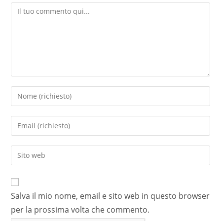
Salva il mio nome, email e sito web in questo browser
per la prossima volta che commento.