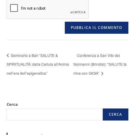
Seminario a Bari “SALUTE &
Conferenza a San Vito dei
SPIRITUALITÀ: dalla Cellula all’Anima
Normanni (Brindisi): “SALUTE fa
nell’era dell’epigenetica”
rima con GIOIA”
Cerca
CERCA