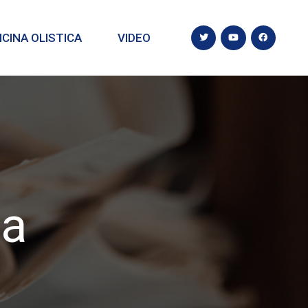
CINA OLISTICA
VIDEO
ca