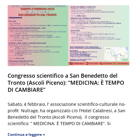
Congresso scientifico a San Benedetto del
Tronto (Ascoli Piceno): “MEDICINA: È TEMPO
DI CAMBIARE”
Sabato, 4 febbraio, l’ associazione scientifico-culturale no-
profit Nutrage, ha organizzato c/o l’Hotel Calabresi, a San
Benedetto del Tronto (Ascoli Piceno), il congresso
scientifico: ” MEDICINA: È TEMPO DI CAMBIARE”. Si
Continua a leggere »