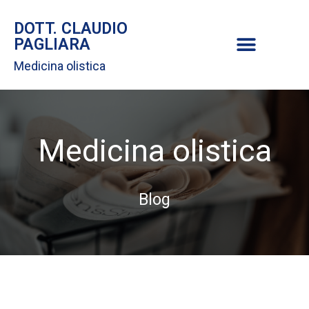
DOTT. CLAUDIO
PAGLIARA
Medicina olistica
Medicina olistica
Blog