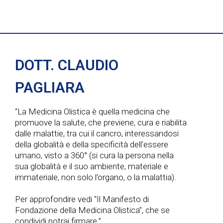
DOTT. CLAUDIO
PAGLIARA
“La Medicina Olistica è quella medicina che
promuove la salute, che previene, cura e riabilita
dalle malattie, tra cui il cancro, interessandosi
della globalità e della specificità dell’essere
umano, visto a 360° (si cura la persona nella
sua globalità e il suo ambiente, materiale e
immateriale, non solo l’organo, o la malattia).
Per approfondire vedi “Il Manifesto di
Fondazione della Medicina Olistica”, che se
condividi potrai firmare.”