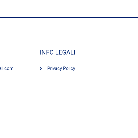
INFO LEGALI
ail.com
Privacy Policy