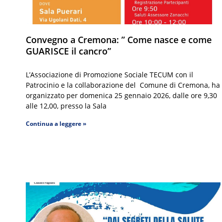
Convegno a Cremona: ” Come nasce e come
GUARISCE il cancro”
L’Associazione di Promozione Sociale TECUM con il
Patrocinio e la collaborazione del Comune di Cremona, ha
organizzato per domenica 25 gennaio 2026, dalle ore 9,30
alle 12,00, presso la Sala
Continua a leggere »