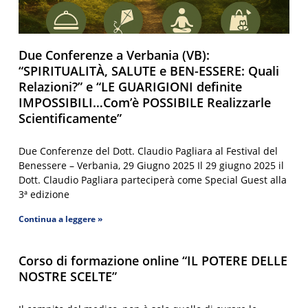
Due Conferenze a Verbania (VB):
“SPIRITUALITÀ, SALUTE e BEN-ESSERE: Quali
Relazioni?” e “LE GUARIGIONI definite
IMPOSSIBILI…Com’è POSSIBILE Realizzarle
Scientificamente”
Due Conferenze del Dott. Claudio Pagliara al Festival del
Benessere – Verbania, 29 Giugno 2025 Il 29 giugno 2025 il
Dott. Claudio Pagliara parteciperà come Special Guest alla
3ª edizione
Continua a leggere »
Corso di formazione online “IL POTERE DELLE
NOSTRE SCELTE”