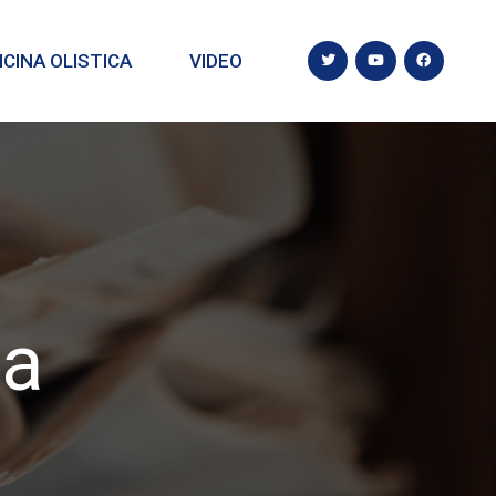
CINA OLISTICA
VIDEO
ca