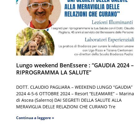
Lungo weekend BenEssere : “GAUDIA 2024 –
RIPROGRAMMA LA SALUTE”
DOTT. CLAUDIO PAGLIARA – WEEKEND LUNGO “GAUDIA”
2024 4-5-6 OTTOBRE 2024 – Resort “ELEAMARE” – Marina
di Ascea (Salerno) DAI SEGRETI DELLA SALUTE ALLA
MERAVIGLIA DELLE RELAZIONI CHE CURANO Tre
Continua a leggere »