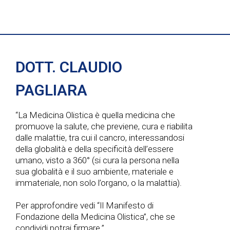
DOTT. CLAUDIO
PAGLIARA
“La Medicina Olistica è quella medicina che
promuove la salute, che previene, cura e riabilita
dalle malattie, tra cui il cancro, interessandosi
della globalità e della specificità dell’essere
umano, visto a 360° (si cura la persona nella
sua globalità e il suo ambiente, materiale e
immateriale, non solo l’organo, o la malattia).
Per approfondire vedi “Il Manifesto di
Fondazione della Medicina Olistica”, che se
condividi potrai firmare.”