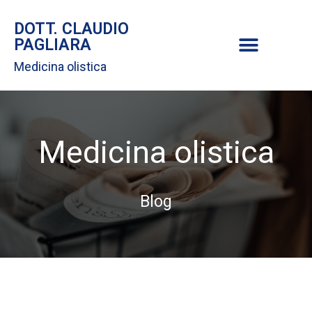
DOTT. CLAUDIO
PAGLIARA
Medicina olistica
Medicina olistica
Blog