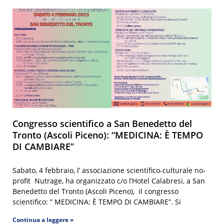
Congresso scientifico a San Benedetto del
Tronto (Ascoli Piceno): “MEDICINA: È TEMPO
DI CAMBIARE”
Sabato, 4 febbraio, l’ associazione scientifico-culturale no-
profit Nutrage, ha organizzato c/o l’Hotel Calabresi, a San
Benedetto del Tronto (Ascoli Piceno), il congresso
scientifico: ” MEDICINA: È TEMPO DI CAMBIARE”. Si
Continua a leggere »