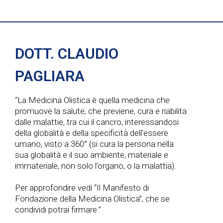
DOTT. CLAUDIO
PAGLIARA
“La Medicina Olistica è quella medicina che
promuove la salute, che previene, cura e riabilita
dalle malattie, tra cui il cancro, interessandosi
della globalità e della specificità dell’essere
umano, visto a 360° (si cura la persona nella
sua globalità e il suo ambiente, materiale e
immateriale, non solo l’organo, o la malattia).
Per approfondire vedi “Il Manifesto di
Fondazione della Medicina Olistica”, che se
condividi potrai firmare.”