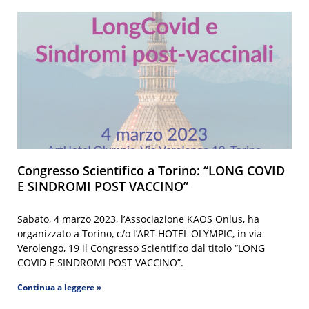
Congresso Scientifico a Torino: “LONG COVID
E SINDROMI POST VACCINO”
Sabato, 4 marzo 2023, l’Associazione KAOS Onlus, ha
organizzato a Torino, c/o l’ART HOTEL OLYMPIC, in via
Verolengo, 19 il Congresso Scientifico dal titolo “LONG
COVID E SINDROMI POST VACCINO”.
Continua a leggere »