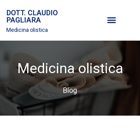
DOTT. CLAUDIO
PAGLIARA
Medicina olistica
Medicina olistica
Blog