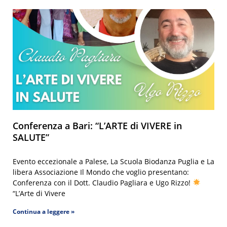
Conferenza a Bari: “L’ARTE di VIVERE in
SALUTE”
Evento eccezionale a Palese, La Scuola Biodanza Puglia e La
libera Associazione Il Mondo che voglio presentano:
Conferenza con il Dott. Claudio Pagliara e Ugo Rizzo!
“L’Arte di Vivere
Continua a leggere »