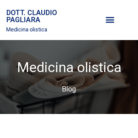
DOTT. CLAUDIO
PAGLIARA
Medicina olistica
Medicina olistica
Blog