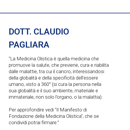
DOTT. CLAUDIO
PAGLIARA
“La Medicina Olistica è quella medicina che
promuove la salute, che previene, cura e riabilita
dalle malattie, tra cui il cancro, interessandosi
della globalità e della specificità dell’essere
umano, visto a 360° (si cura la persona nella
sua globalità e il suo ambiente, materiale e
immateriale, non solo l’organo, o la malattia).
Per approfondire vedi “Il Manifesto di
Fondazione della Medicina Olistica”, che se
condividi potrai firmare.”