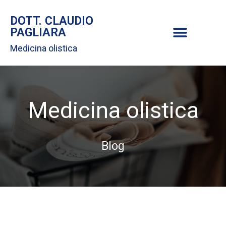
DOTT. CLAUDIO
PAGLIARA
Medicina olistica
Medicina olistica
Blog