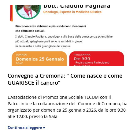
Convegno a Cremona: ” Come nasce e come
GUARISCE il cancro”
L’Associazione di Promozione Sociale TECUM con il
Patrocinio e la collaborazione del Comune di Cremona, ha
organizzato per domenica 25 gennaio 2026, dalle ore 9,30
alle 12,00, presso la Sala
Continua a leggere »