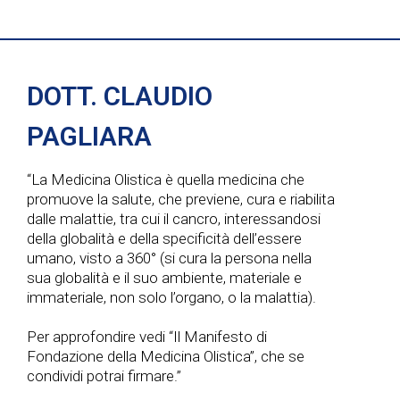
DOTT. CLAUDIO
PAGLIARA
“La Medicina Olistica è quella medicina che
promuove la salute, che previene, cura e riabilita
dalle malattie, tra cui il cancro, interessandosi
della globalità e della specificità dell’essere
umano, visto a 360° (si cura la persona nella
sua globalità e il suo ambiente, materiale e
immateriale, non solo l’organo, o la malattia).
Per approfondire vedi “Il Manifesto di
Fondazione della Medicina Olistica”, che se
condividi potrai firmare.”