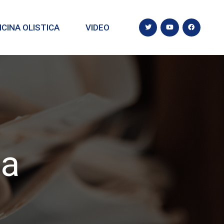
CINA OLISTICA
VIDEO
ca