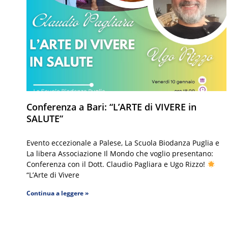
Conferenza a Bari: “L’ARTE di VIVERE in
SALUTE”
Evento eccezionale a Palese, La Scuola Biodanza Puglia e
La libera Associazione Il Mondo che voglio presentano:
Conferenza con il Dott. Claudio Pagliara e Ugo Rizzo!
“L’Arte di Vivere
Continua a leggere »