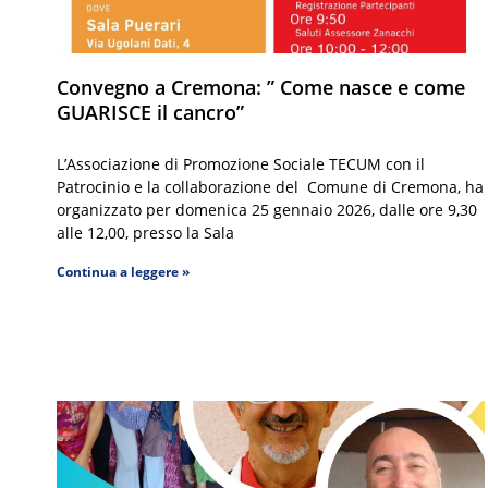
Convegno a Cremona: ” Come nasce e come
GUARISCE il cancro”
L’Associazione di Promozione Sociale TECUM con il
Patrocinio e la collaborazione del Comune di Cremona, ha
organizzato per domenica 25 gennaio 2026, dalle ore 9,30
alle 12,00, presso la Sala
Continua a leggere »