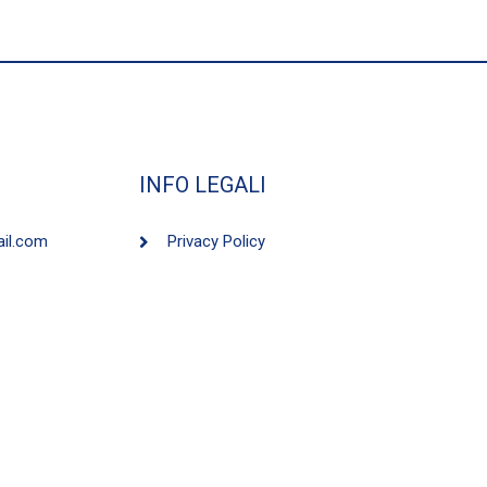
INFO LEGALI
ail.com
Privacy Policy