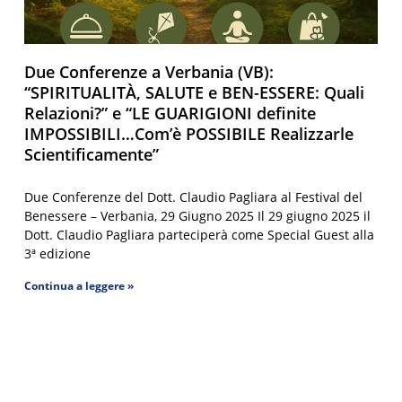
Due Conferenze a Verbania (VB):
“SPIRITUALITÀ, SALUTE e BEN-ESSERE: Quali
Relazioni?” e “LE GUARIGIONI definite
IMPOSSIBILI…Com’è POSSIBILE Realizzarle
Scientificamente”
Due Conferenze del Dott. Claudio Pagliara al Festival del
Benessere – Verbania, 29 Giugno 2025 Il 29 giugno 2025 il
Dott. Claudio Pagliara parteciperà come Special Guest alla
3ª edizione
Continua a leggere »