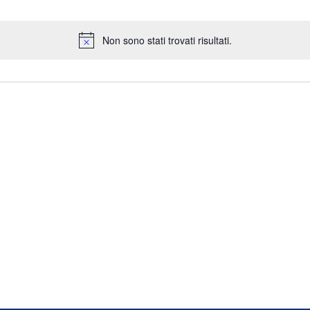
Non sono stati trovati risultati.