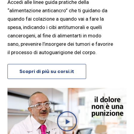
Accedi alle linee guida pratiche della
“alimentazione anticancro” che ti guidano da
quando fai colazione a quando vai a fare la
spesa, indicando i cibi antitumorali e quelli
cancerogeni, al fine di alimentarti in modo
sano, prevenire l’insorgere dei tumori e favorire
il processo di autoguarigione del corpo.
Scopri di più su corsi.it