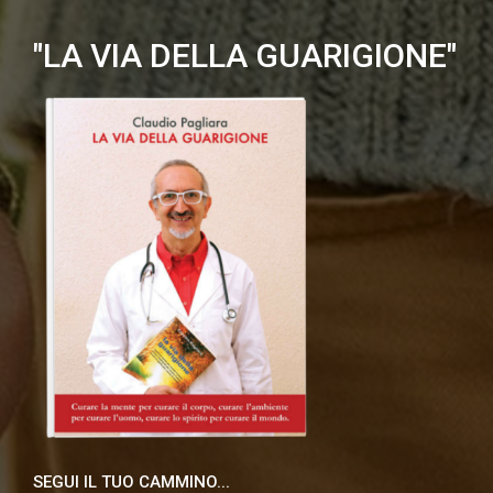
"LA VIA DELLA GUARIGIONE"
SEGUI IL TUO CAMMINO...