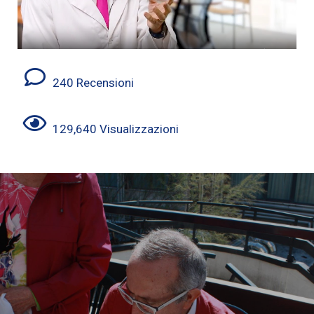
240 Recensioni
129,640 Visualizzazioni