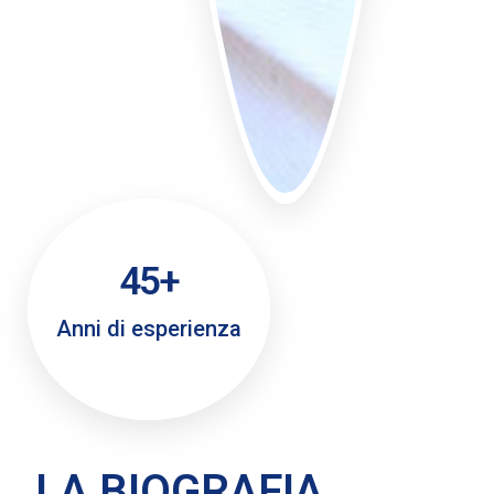
45
+
Anni di esperienza
LA BIOGRAFIA