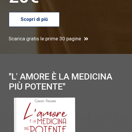
Scopri di più
Scarica gratis le prime 30 pagine
"L' AMORE È LA MEDICINA
PIÙ POTENTE"